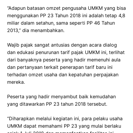
“Adapun batasan omzet pengusaha UMKM yang bisa
menggunakan PP 23 Tahun 2018 ini adalah tetap 4,8
miliar dalam setahun, sama seperti PP 46 Tahun
2013,” dia menambahkan.
Wajib pajak sangat antusias dengan acara dialog
dan edukasi penurunan tarif pajak UMKM ini, terlihat
dari banyaknya peserta yang hadir memenuhi aula
dan pertanyaan terkait penerapan tarif baru ini
terhadan omzet usaha dan kepatuhan perpajakan
mereka.
Peserta yang hadir menyambut baik kemudahan
yang ditawarkan PP 23 tahun 2018 tersebut.
“Diharapkan melalui kegiatan ini, para pelaku usaha
UMKM dapat memahami PP 23 yang mulai berlaku