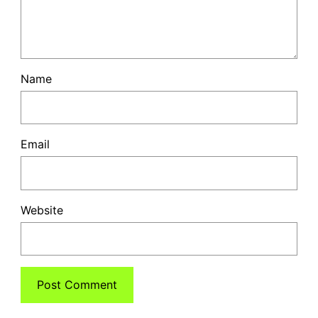
Name
Email
Website