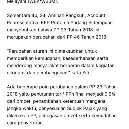
Melayani (WBK/WBBM).
Sementara itu, Siti Aminah Rangkuti, Account
Representative KPP Pratama Padang Sidempuan
menyebutkan bahwa PP 23 Tahun 2018 ini
merupakan perubahan dari PP 46 Tahun 2013.
“Perubahan aturan ini dimaksudkan untuk
memberikan kemudahan, kesederhanaan serta
mendorong masyarakat berperan dalam kegiatan
ekonomi dan pembangunan,” kata Siti.
Ada beberapa poin perubahan dalam PP 23 Tahun
2018 yaitu penurunan tarif PPh final menjadi 0,5%
dari omzet, penambahan ketentuan mengenai
jangka waktu, penyesuaian Subjek Pajak yang
dikenakan PP, penegasan omzet serta kemudahan
cara penyetoran.