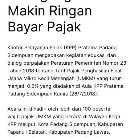
Makin Ringan
Bayar Pajak
Kantor Pelayanan Pajak (KPP) Pratama Padang
Sidempuan mengadakan kegiatan edukasi dan
dialog perpajakan Peraturan Pemerintah Nomor 23
Tahun 2018 tentang Tarif Pajak Penghasilan Final
Usaha Mikro Kecil Menengah (UMKM) yang turun
menjadi 0.5% yang diadakan di Aula KPP Pratama
Padang Sidempuan Kamis (26/7/2018).
Acara ini dihadiri oleh lebih dari 100 peserta
wajib pajak UMKM yang berada di Wilayah Kerja
KPP meliputi Kota Padang Sidempuan, Kabupaten
Tapanuli Selatan, Kabupaten Padang Lawas,