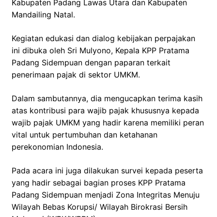
Kabupaten Padang Lawas Utara dan Kabupaten
Mandailing Natal.
Kegiatan edukasi dan dialog kebijakan perpajakan
ini dibuka oleh Sri Mulyono, Kepala KPP Pratama
Padang Sidempuan dengan paparan terkait
penerimaan pajak di sektor UMKM.
Dalam sambutannya, dia mengucapkan terima kasih
atas kontribusi para wajib pajak khususnya kepada
wajib pajak UMKM yang hadir karena memiliki peran
vital untuk pertumbuhan dan ketahanan
perekonomian Indonesia.
Pada acara ini juga dilakukan survei kepada peserta
yang hadir sebagai bagian proses KPP Pratama
Padang Sidempuan menjadi Zona Integritas Menuju
Wilayah Bebas Korupsi/ Wilayah Birokrasi Bersih