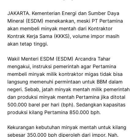
JAKARTA. Kementerian Energi dan Sumber Daya
Mineral (ESDM) menekankan, meski PT Pertamina
akan membeli minyak mentah dari Kontraktor
Kontrak Kerja Sama (KKKS), volume impor masih
akan tetap tinggi.
Wakil Menteri ESDM (ESDM) Arcandra Tahar
mengakui, instruksi pemerintah agar Pertamina
membeli minyak milik kontraktor migas tidak bisa
langsung memenuhi permintaan untuk BBM dalam
negeri. Sebab, jatah minyak mentah milik pemerintah
dan produksi minyak mentah Pertamina jika ditotal
500.000 barel per hari (bph). Sedangkan kapasitas
produksi kilang Pertamina 850.000 bph.
Kekurangan kebutuhan minyak mentah untuk kilang
sebesar 350.000 bph diperoleh dari impor. Nah,