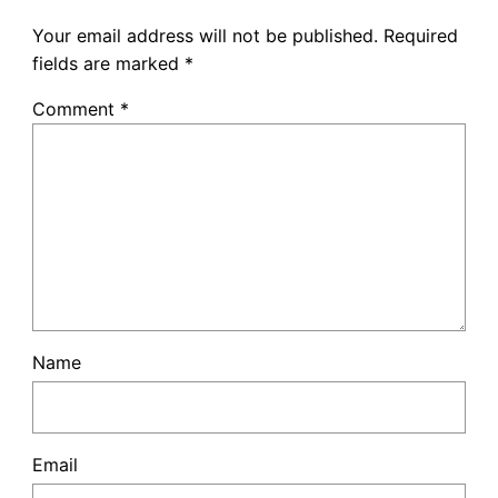
Your email address will not be published.
Required
fields are marked
*
Comment
*
Name
Email