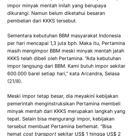
impor minyak mentah inilah yang berupaya
dikurangi. Namun belum diketahui besaran
pembelian dari KKKS tersebut.
Sementara kebutuhan BBM masyarakat Indonesia
per hari mencapai 1,3 juta bph. Maka itu, Pertamina
masih mengimpor BBM meski minyak mentah jatah
KKKS telah dibeli oleh Pertamina. “Ada kebutuhan
impor langsung dari BBM. Kami butuh impor sekitar
600.000 barel setiap hari,” kata Arcandra, Selasa
(21/8).
Meski impor tetap besar, dia meyakini kebijakan
pemerintah menginstruksikan Pertamina membeli
minyak mentah dari KKKS merupakan langkah yang
tepat. Selain bisa mengurangi impor, kebijakan
tersebut membuat Pertamina berhemat. “Bisa
hemat
cost transport
sekitar US$ 1 hingga US$ 2