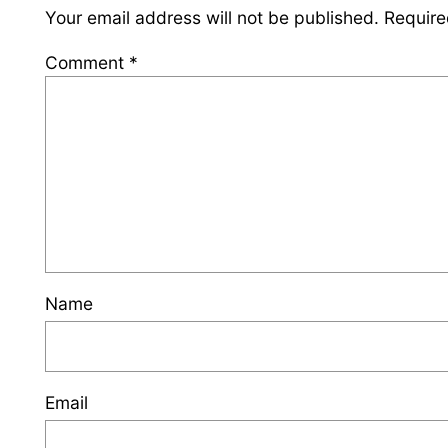
Your email address will not be published.
Require
Comment
*
Name
Email