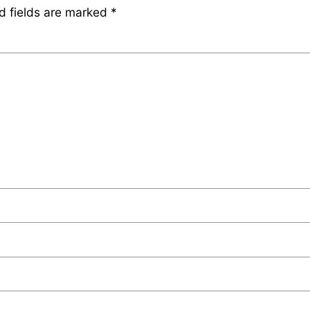
d fields are marked
*