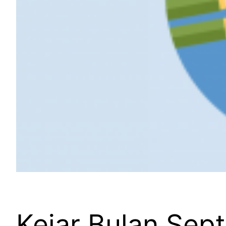
Kejar Bulan Sept