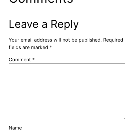
Leave a Reply
Your email address will not be published.
Required
fields are marked
*
Comment
*
Name