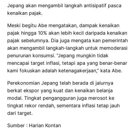
Jepang akan mengambil langkah antisipatif pasca
kenaikan pajak.
Meski begitu Abe mengatakan, dampak kenaikan
pajak hingga 10% akan lebih kecil daripada kenaikan
pajak sebelumnya. Dia juga mengata kan pemerintah
akan mengambil langkah-langkah untuk memoderasi
penurunan konsumsi. “Jepang mungkin tidak
mencapai target inflasi, tetapi apa yang benar-benar
kami fokuskan adalah ketenagakerjaan,” kata Abe.
Perekonomian Jepang telah berada di jalurnya
berkat ekspor yang kuat dan kenaikan belanja
modal. Tingkat pengangguran juga merosot ke
tingkat rekor rendah, sementara inflasi tetap jauh
dari target.
Sumber : Harian Kontan