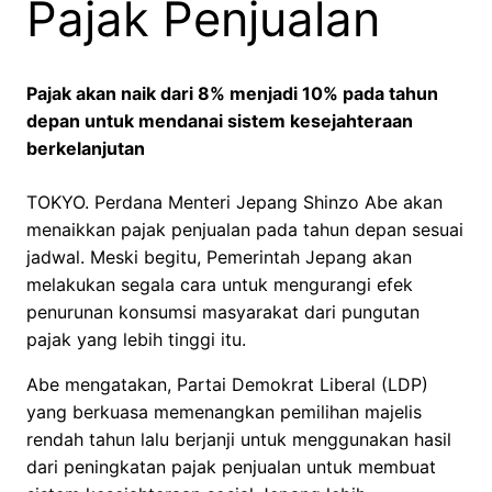
Pajak Penjualan
Pajak akan naik dari 8% menjadi 10% pada tahun
depan untuk mendanai sistem kesejahteraan
berkelanjutan
TOKYO. Perdana Menteri Jepang Shinzo Abe akan
menaikkan pajak penjualan pada tahun depan sesuai
jadwal. Meski begitu, Pemerintah Jepang akan
melakukan segala cara untuk mengurangi efek
penurunan konsumsi masyarakat dari pungutan
pajak yang lebih tinggi itu.
Abe mengatakan, Partai Demokrat Liberal (LDP)
yang berkuasa memenangkan pemilihan majelis
rendah tahun lalu berjanji untuk menggunakan hasil
dari peningkatan pajak penjualan untuk membuat