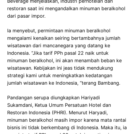
Beverage menjelaskan, industri perhotelan dan
restoran saat ini mengandalkan minuman beralkohol
dari pasar impor.
Ia menyebut, permintaan minuman beralkohol
mengalami kenaikan seiring bertambahnya jumlah
wisatawan dari mancanegara yang datang ke
Indonesia. “Jika tarif PPh pasal 22 naik untuk
minuman beralkohol, ini akan menambah beban ke
wisatawan. Kebijakan ini jeas tidak mendukung
strategi kami untuk meningkatkan kedatangan
jumlah wisatawan ke Indonesia, “terang Bambang.
Pandangan serupa diungkapkan Hariyadi
Sukamdani, Ketua Umum Persatuan Hotel dan
Restoran Indonesia (PHRI). Menurut Haryadi,
minuman beralkohol masih impor karena mata rantai
bisnis ini tidak berkembang di Indonesia. Maka itu, ia