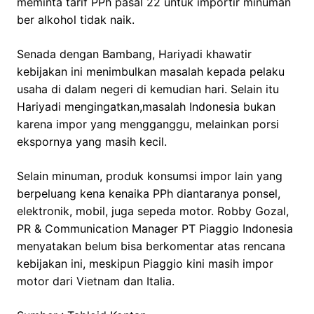
meminta tarif PPh pasal 22 untuk importir minuman
ber alkohol tidak naik.
Senada dengan Bambang, Hariyadi khawatir
kebijakan ini menimbulkan masalah kepada pelaku
usaha di dalam negeri di kemudian hari. Selain itu
Hariyadi mengingatkan,masalah Indonesia bukan
karena impor yang mengganggu, melainkan porsi
ekspornya yang masih kecil.
Selain minuman, produk konsumsi impor lain yang
berpeluang kena kenaika PPh diantaranya ponsel,
elektronik, mobil, juga sepeda motor. Robby Gozal,
PR & Communication Manager PT Piaggio Indonesia
menyatakan belum bisa berkomentar atas rencana
kebijakan ini, meskipun Piaggio kini masih impor
motor dari Vietnam dan Italia.