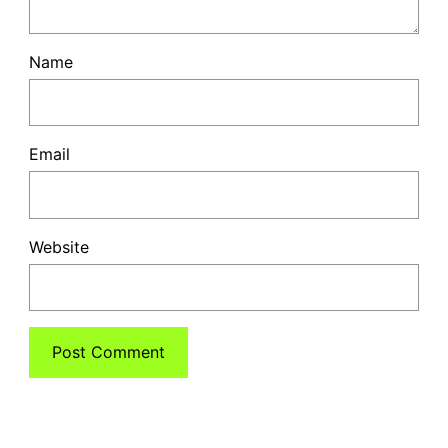
Name
Email
Website