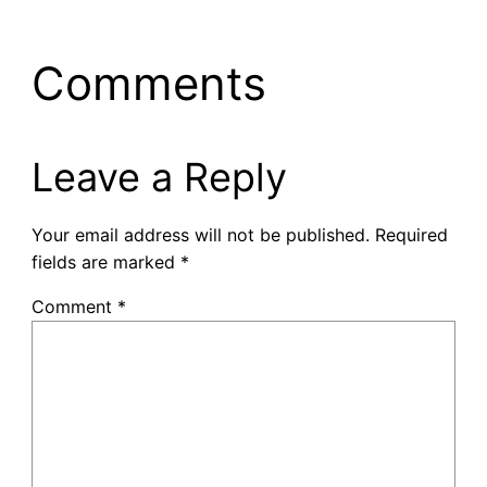
Comments
Leave a Reply
Your email address will not be published.
Required
fields are marked
*
Comment
*