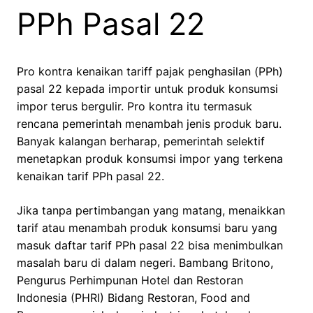
PPh Pasal 22
Pro kontra kenaikan tariff pajak penghasilan (PPh)
pasal 22 kepada importir untuk produk konsumsi
impor terus bergulir. Pro kontra itu termasuk
rencana pemerintah menambah jenis produk baru.
Banyak kalangan berharap, pemerintah selektif
menetapkan produk konsumsi impor yang terkena
kenaikan tarif PPh pasal 22.
Jika tanpa pertimbangan yang matang, menaikkan
tarif atau menambah produk konsumsi baru yang
masuk daftar tarif PPh pasal 22 bisa menimbulkan
masalah baru di dalam negeri. Bambang Britono,
Pengurus Perhimpunan Hotel dan Restoran
Indonesia (PHRI) Bidang Restoran, Food and