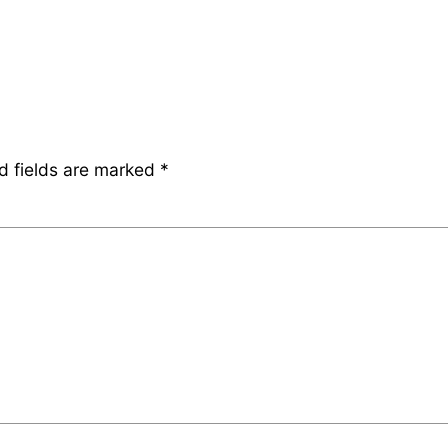
d fields are marked
*