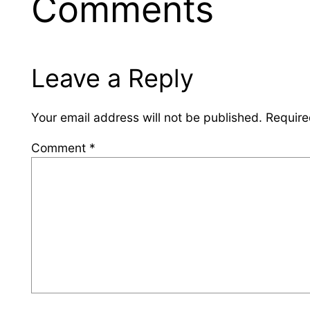
Comments
Leave a Reply
Your email address will not be published.
Require
Comment
*