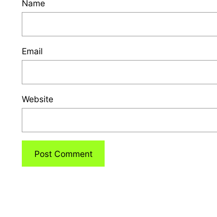
Name
Email
Website