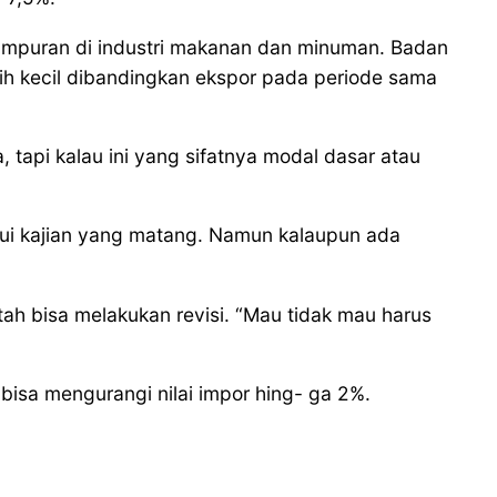
campuran di industri makanan dan minuman. Badan
ebih kecil dibandingkan ekspor pada periode sama
 tapi kalau ini yang sifatnya modal dasar atau
ui kajian yang matang. Namun kalaupun ada
tah bisa melakukan revisi. “Mau tidak mau harus
bisa mengurangi nilai impor hing- ga 2%.