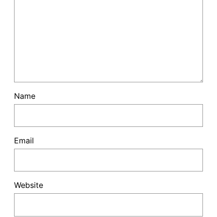
Name
Email
Website