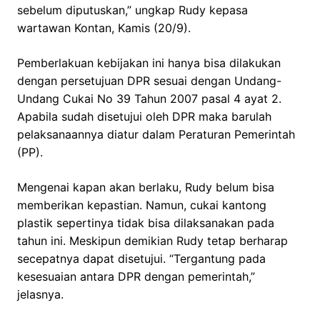
sebelum diputuskan,” ungkap Rudy kepasa
wartawan Kontan, Kamis (20/9).
Pemberlakuan kebijakan ini hanya bisa dilakukan
dengan persetujuan DPR sesuai dengan Undang-
Undang Cukai No 39 Tahun 2007 pasal 4 ayat 2.
Apabila sudah disetujui oleh DPR maka barulah
pelaksanaannya diatur dalam Peraturan Pemerintah
(PP).
Mengenai kapan akan berlaku, Rudy belum bisa
memberikan kepastian. Namun, cukai kantong
plastik sepertinya tidak bisa dilaksanakan pada
tahun ini. Meskipun demikian Rudy tetap berharap
secepatnya dapat disetujui. “Tergantung pada
kesesuaian antara DPR dengan pemerintah,”
jelasnya.