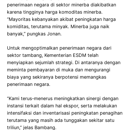
penerimaan negara di sektor minerba diakibatkan
karena tingginya harga komoditas minerba.
“Mayoritas kebanyakan akibat peningkatan harga
komiditas, terutama minyak. Minerba juga naik
banyak,” pungkas Jonan.
Untuk mengoptimalkan penerimaan negara dari
sektor tambang, Kementerian ESDM telah
menyiapkan sejumlah strategi. Di antaranya dengan
meminta pembayaran di muka dan mengurangi
biaya yang sekiranya berpotensi memangkas
penerimaan negara.
“Kami terus-menerus meningkatkan sinergi dengan
instansi terkait dalam hal ekspor, serta melakukan
intensifaksi dan inventarisasi peningkatan penagihan
terutama yang masih ada tunggakan sekitar satu
triliun,” jelas Bambang.