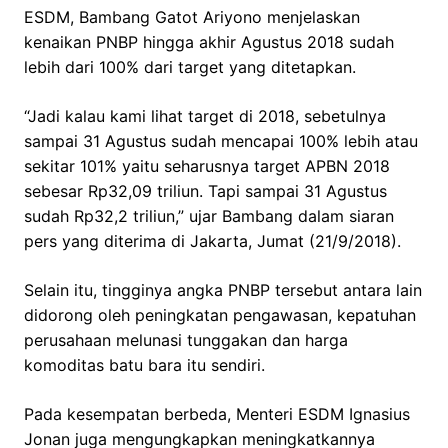
ESDM, Bambang Gatot Ariyono menjelaskan
kenaikan PNBP hingga akhir Agustus 2018 sudah
lebih dari 100% dari target yang ditetapkan.
“Jadi kalau kami lihat target di 2018, sebetulnya
sampai 31 Agustus sudah mencapai 100% lebih atau
sekitar 101% yaitu seharusnya target APBN 2018
sebesar Rp32,09 triliun. Tapi sampai 31 Agustus
sudah Rp32,2 triliun,” ujar Bambang dalam siaran
pers yang diterima di Jakarta, Jumat (21/9/2018).
Selain itu, tingginya angka PNBP tersebut antara lain
didorong oleh peningkatan pengawasan, kepatuhan
perusahaan melunasi tunggakan dan harga
komoditas batu bara itu sendiri.
Pada kesempatan berbeda, Menteri ESDM Ignasius
Jonan juga mengungkapkan meningkatkannya