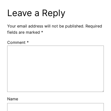
Leave a Reply
Your email address will not be published.
Required
fields are marked
*
Comment
*
Name