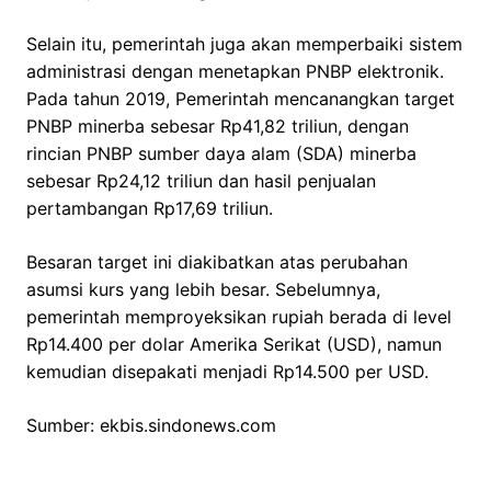
Selain itu, pemerintah juga akan memperbaiki sistem
administrasi dengan menetapkan PNBP elektronik.
Pada tahun 2019, Pemerintah mencanangkan target
PNBP minerba sebesar Rp41,82 triliun, dengan
rincian PNBP sumber daya alam (SDA) minerba
sebesar Rp24,12 triliun dan hasil penjualan
pertambangan Rp17,69 triliun.
Besaran target ini diakibatkan atas perubahan
asumsi kurs yang lebih besar. Sebelumnya,
pemerintah memproyeksikan rupiah berada di level
Rp14.400 per dolar Amerika Serikat (USD), namun
kemudian disepakati menjadi Rp14.500 per USD.
Sumber: ekbis.sindonews.com