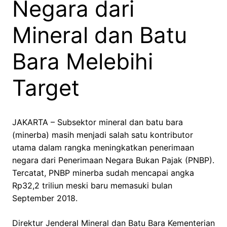
Negara dari
Mineral dan Batu
Bara Melebihi
Target
JAKARTA – Subsektor mineral dan batu bara
(minerba) masih menjadi salah satu kontributor
utama dalam rangka meningkatkan penerimaan
negara dari Penerimaan Negara Bukan Pajak (PNBP).
Tercatat, PNBP minerba sudah mencapai angka
Rp32,2 triliun meski baru memasuki bulan
September 2018.
Direktur Jenderal Mineral dan Batu Bara Kementerian