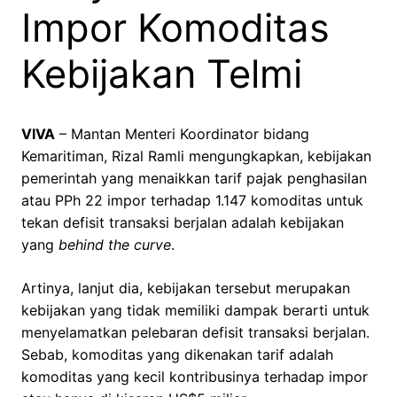
Impor Komoditas
Kebijakan Telmi
VIVA
– Mantan Menteri Koordinator bidang
Kemaritiman, Rizal Ramli mengungkapkan, kebijakan
pemerintah yang menaikkan tarif pajak penghasilan
atau PPh 22 impor terhadap 1.147 komoditas untuk
tekan defisit transaksi berjalan adalah kebijakan
yang
behind the curve
.
Artinya, lanjut dia, kebijakan tersebut merupakan
kebijakan yang tidak memiliki dampak berarti untuk
menyelamatkan pelebaran defisit transaksi berjalan.
Sebab, komoditas yang dikenakan tarif adalah
komoditas yang kecil kontribusinya terhadap impor