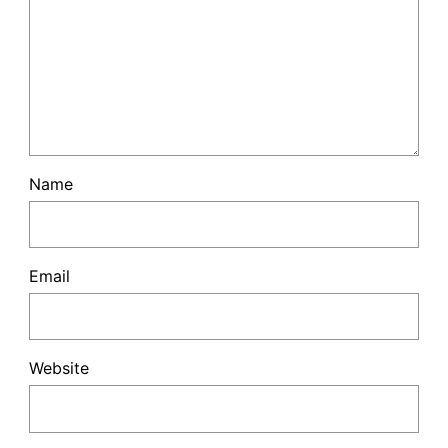
Name
Email
Website