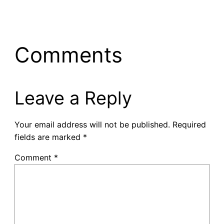
Comments
Leave a Reply
Your email address will not be published.
Required
fields are marked
*
Comment
*