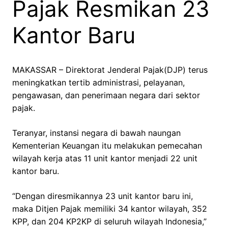
Pajak Resmikan 23
Kantor Baru
MAKASSAR – Direktorat Jenderal Pajak(DJP) terus
meningkatkan tertib administrasi, pelayanan,
pengawasan, dan penerimaan negara dari sektor
pajak.
Teranyar, instansi negara di bawah naungan
Kementerian Keuangan itu melakukan pemecahan
wilayah kerja atas 11 unit kantor menjadi 22 unit
kantor baru.
“Dengan diresmikannya 23 unit kantor baru ini,
maka Ditjen Pajak memiliki 34 kantor wilayah, 352
KPP, dan 204 KP2KP di seluruh wilayah Indonesia,”