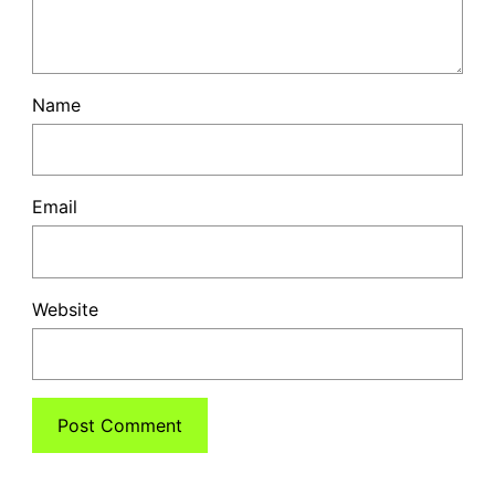
Name
Email
Website