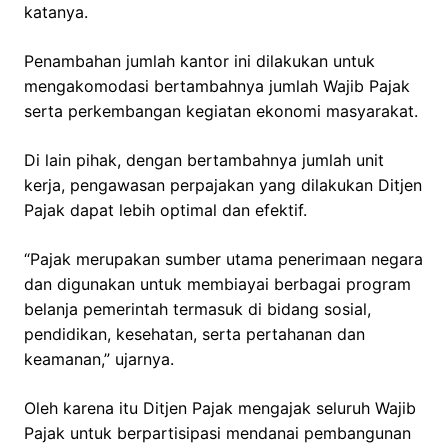
katanya.
Penambahan jumlah kantor ini dilakukan untuk
mengakomodasi bertambahnya jumlah Wajib Pajak
serta perkembangan kegiatan ekonomi masyarakat.
Di lain pihak, dengan bertambahnya jumlah unit
kerja, pengawasan perpajakan yang dilakukan Ditjen
Pajak dapat lebih optimal dan efektif.
“Pajak merupakan sumber utama penerimaan negara
dan digunakan untuk membiayai berbagai program
belanja pemerintah termasuk di bidang sosial,
pendidikan, kesehatan, serta pertahanan dan
keamanan,” ujarnya.
Oleh karena itu Ditjen Pajak mengajak seluruh Wajib
Pajak untuk berpartisipasi mendanai pembangunan