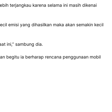
lebih terjangkau karena selama ini masih dikenai
cil emisi yang dihasilkan maka akan semakin kecil
at ini,” sambung dia.
ngan begitu ia berharap rencana penggunaan mobil