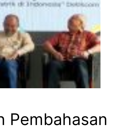
ih Pembahasan