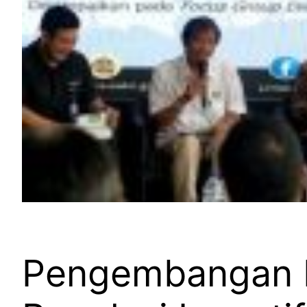
Pengembangan M