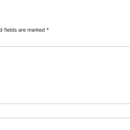
d fields are marked
*