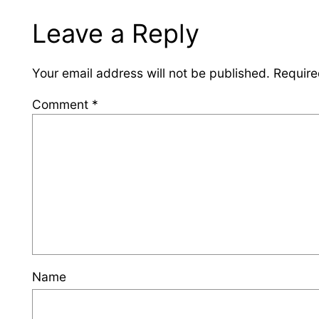
Leave a Reply
Your email address will not be published.
Require
Comment
*
Name