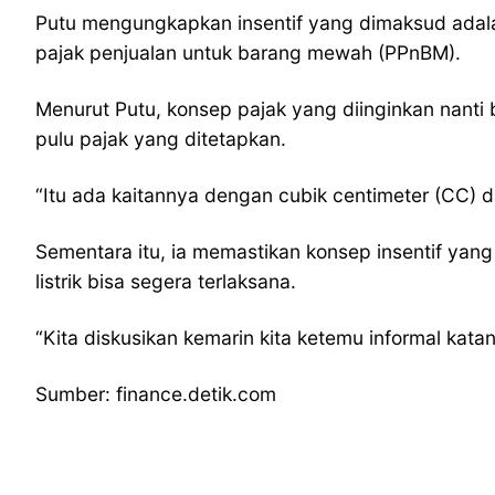
Putu mengungkapkan insentif yang dimaksud adalah p
pajak penjualan untuk barang mewah (PPnBM).
Menurut Putu, konsep pajak yang diinginkan nanti
pulu pajak yang ditetapkan.
“Itu ada kaitannya dengan cubik centimeter (CC) d
Sementara itu, ia memastikan konsep insentif yang
listrik bisa segera terlaksana.
“Kita diskusikan kemarin kita ketemu informal kata
Sumber: finance.detik.com