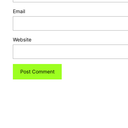
Email
Website