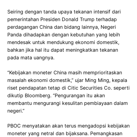
Seiring dengan tanda upaya tekanan intensif dari
pemerintahan Presiden Donald Trump terhadap
perdagangan China dan bidang lainnya, Negeri
Panda dihadapkan dengan kebutuhan yang lebih
mendesak untuk mendukung ekonomi domestik,
bahkan jika hal itu dapat meningkatkan tekanan
pada mata uangnya.
“Kebijakan moneter China masih memprioritaskan
masalah ekonomi domestik,” ujar Ming Ming, kepala
riset pendapatan tetap di Citic Securities Co. seperti
dikutip Bloomberg. “Pengurangan itu akan
membantu mengurangi kesulitan pembiayaan dalam
negeri.”
PBOC menyatakan akan terus mengadopsi kebijakan
moneter yang netral dan bijaksana. Pemangkasan