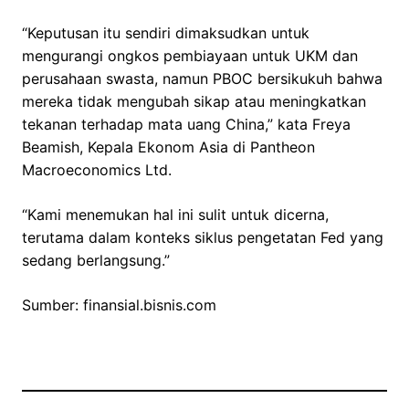
“Keputusan itu sendiri dimaksudkan untuk
mengurangi ongkos pembiayaan untuk UKM dan
perusahaan swasta, namun PBOC bersikukuh bahwa
mereka tidak mengubah sikap atau meningkatkan
tekanan terhadap mata uang China,” kata Freya
Beamish, Kepala Ekonom Asia di Pantheon
Macroeconomics Ltd.
“Kami menemukan hal ini sulit untuk dicerna,
terutama dalam konteks siklus pengetatan Fed yang
sedang berlangsung.”
Sumber: finansial.bisnis.com