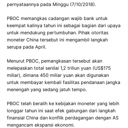
pernyataannya pada Minggu (7/10/2018).
PBOC memangkas cadangan wajib bank untuk
keempat kalinya tahun ini sebagai bagian dari upaya
untuk mendukung pertumbuhan. Pihak otoritas
moneter China tersebut ini mengambil langkah
serupa pada April.
Menurut PBOC, pemangkasan tersebut akan
melepaskan total senilai 1,2 triliun yuan (US$175
miliar), dimana 450 miliar yuan akan digunakan
untuk membayar kembali fasilitas pendanaan jangka
menengah yang sedang jatuh tempo.
PBOC telah beralih ke kebijakan moneter yang lebih
longgar tahun ini saat efek gabungan dari langkah
finansial China dan konflik perdagangan dengan AS
mengancam ekspansi ekonomi.