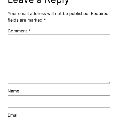
Your email address will not be published.
Required
fields are marked
*
Comment
*
Name
Email