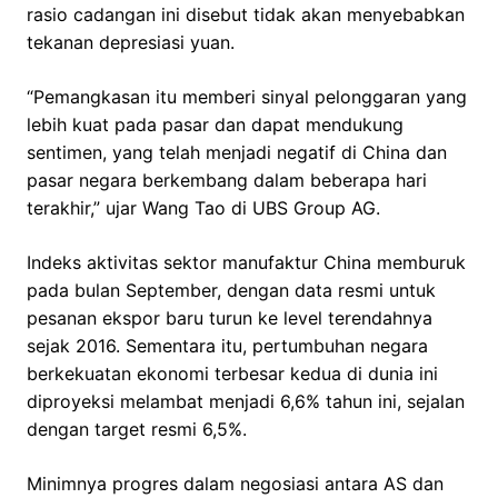
rasio cadangan ini disebut tidak akan menyebabkan
tekanan depresiasi yuan.
“Pemangkasan itu memberi sinyal pelonggaran yang
lebih kuat pada pasar dan dapat mendukung
sentimen, yang telah menjadi negatif di China dan
pasar negara berkembang dalam beberapa hari
terakhir,” ujar Wang Tao di UBS Group AG.
Indeks aktivitas sektor manufaktur China memburuk
pada bulan September, dengan data resmi untuk
pesanan ekspor baru turun ke level terendahnya
sejak 2016. Sementara itu, pertumbuhan negara
berkekuatan ekonomi terbesar kedua di dunia ini
diproyeksi melambat menjadi 6,6% tahun ini, sejalan
dengan target resmi 6,5%.
Minimnya progres dalam negosiasi antara AS dan