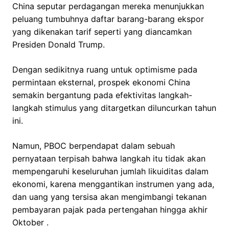
China seputar perdagangan mereka menunjukkan
peluang tumbuhnya daftar barang-barang ekspor
yang dikenakan tarif seperti yang diancamkan
Presiden Donald Trump.
Dengan sedikitnya ruang untuk optimisme pada
permintaan eksternal, prospek ekonomi China
semakin bergantung pada efektivitas langkah-
langkah stimulus yang ditargetkan diluncurkan tahun
ini.
Namun, PBOC berpendapat dalam sebuah
pernyataan terpisah bahwa langkah itu tidak akan
mempengaruhi keseluruhan jumlah likuiditas dalam
ekonomi, karena menggantikan instrumen yang ada,
dan uang yang tersisa akan mengimbangi tekanan
pembayaran pajak pada pertengahan hingga akhir
Oktober .