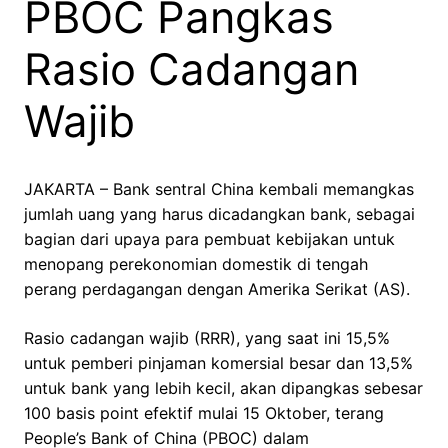
PBOC Pangkas
Rasio Cadangan
Wajib
JAKARTA – Bank sentral China kembali memangkas
jumlah uang yang harus dicadangkan bank, sebagai
bagian dari upaya para pembuat kebijakan untuk
menopang perekonomian domestik di tengah
perang perdagangan dengan Amerika Serikat (AS).
Rasio cadangan wajib (RRR), yang saat ini 15,5%
untuk pemberi pinjaman komersial besar dan 13,5%
untuk bank yang lebih kecil, akan dipangkas sebesar
100 basis point efektif mulai 15 Oktober, terang
People’s Bank of China (PBOC) dalam