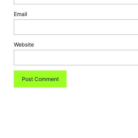
Email
Website