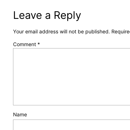
Leave a Reply
Your email address will not be published.
Require
Comment
*
Name