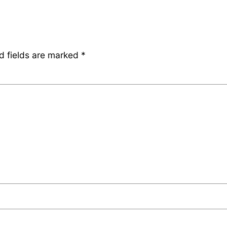
d fields are marked
*