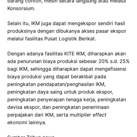
barang contoh, mesin secara langsung atau melalui
Konsorsium.
Selain itu, IKM juga dapat mengekspor sendiri hasil
produksinya dengan dibukanya akses pasar ekspor
melalui fasilitas Pusat Logistik Berikat.
Dengan adanya fasilitas KITE IKM, diharapkan akan
ada penurunan biaya produksi sebesar 20% s.d. 25%
bagi IKM, sehingga diharapkan dapat mengefisiensi
biaya produksi yang dapat berakibat pada
peningkatan pendapatan/penghasilan IKM,
peningkatan daya saing untuk produk ekspor,
peningkatan penyerapan tenaga kerja, peningkatan
devisa ekspor, dan peningkatan penerimaan
perpajakan dari IKM, serta
multiplier effect
ekonomi
lainnya.