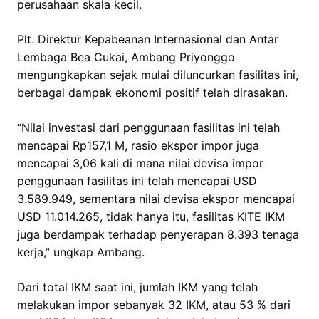
perusahaan skala kecil.
Plt. Direktur Kepabeanan Internasional dan Antar
Lembaga Bea Cukai, Ambang Priyonggo
mengungkapkan sejak mulai diluncurkan fasilitas ini,
berbagai dampak ekonomi positif telah dirasakan.
“Nilai investasi dari penggunaan fasilitas ini telah
mencapai Rp157,1 M, rasio ekspor impor juga
mencapai 3,06 kali di mana nilai devisa impor
penggunaan fasilitas ini telah mencapai USD
3.589.949, sementara nilai devisa ekspor mencapai
USD 11.014.265, tidak hanya itu, fasilitas KITE IKM
juga berdampak terhadap penyerapan 8.393 tenaga
kerja,” ungkap Ambang.
Dari total IKM saat ini, jumlah IKM yang telah
melakukan impor sebanyak 32 IKM, atau 53 % dari