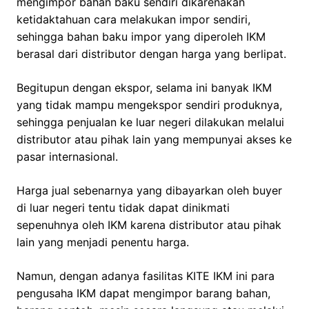
mengimpor bahan baku sendiri dikarenakan
ketidaktahuan cara melakukan impor sendiri,
sehingga bahan baku impor yang diperoleh IKM
berasal dari distributor dengan harga yang berlipat.
Begitupun dengan ekspor, selama ini banyak IKM
yang tidak mampu mengekspor sendiri produknya,
sehingga penjualan ke luar negeri dilakukan melalui
distributor atau pihak lain yang mempunyai akses ke
pasar internasional.
Harga jual sebenarnya yang dibayarkan oleh buyer
di luar negeri tentu tidak dapat dinikmati
sepenuhnya oleh IKM karena distributor atau pihak
lain yang menjadi penentu harga.
Namun, dengan adanya fasilitas KITE IKM ini para
pengusaha IKM dapat mengimpor barang bahan,