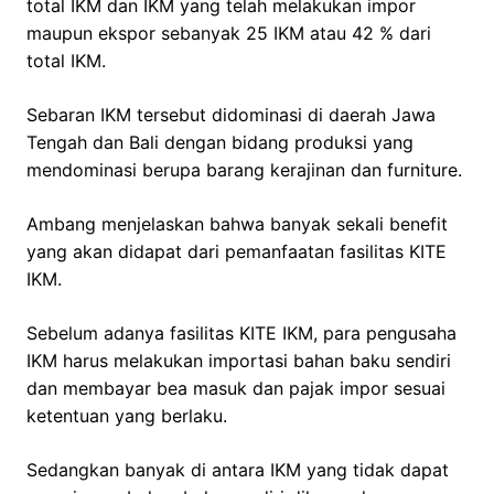
total IKM dan IKM yang telah melakukan impor
maupun ekspor sebanyak 25 IKM atau 42 % dari
total IKM.
Sebaran IKM tersebut didominasi di daerah Jawa
Tengah dan Bali dengan bidang produksi yang
mendominasi berupa barang kerajinan dan furniture.
Ambang menjelaskan bahwa banyak sekali benefit
yang akan didapat dari pemanfaatan fasilitas KITE
IKM.
Sebelum adanya fasilitas KITE IKM, para pengusaha
IKM harus melakukan importasi bahan baku sendiri
dan membayar bea masuk dan pajak impor sesuai
ketentuan yang berlaku.
Sedangkan banyak di antara IKM yang tidak dapat