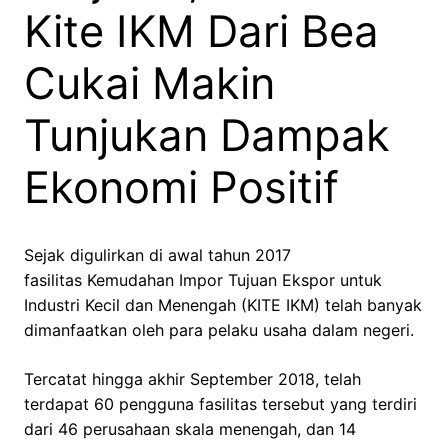
Kite IKM Dari Bea
Cukai Makin
Tunjukan Dampak
Ekonomi Positif
Sejak digulirkan di awal tahun 2017
fasilitas Kemudahan Impor Tujuan Ekspor untuk
Industri Kecil dan Menengah (KITE IKM) telah banyak
dimanfaatkan oleh para pelaku usaha dalam negeri.
Tercatat hingga akhir September 2018, telah
terdapat 60 pengguna fasilitas tersebut yang terdiri
dari 46 perusahaan skala menengah, dan 14