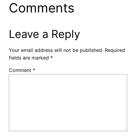
Comments
Leave a Reply
Your email address will not be published.
Required
fields are marked
*
Comment
*