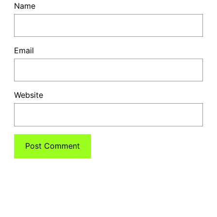
Name
Email
Website