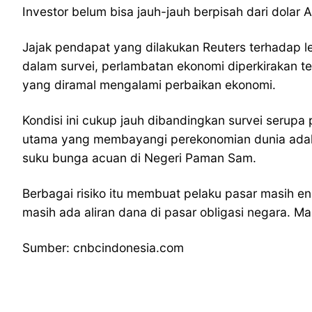
Investor belum bisa jauh-jauh berpisah dari dolar
Jajak pendapat yang dilakukan Reuters terhadap l
dalam survei, perlambatan ekonomi diperkirakan te
yang diramal mengalami perbaikan ekonomi.
Kondisi ini cukup jauh dibandingkan survei serup
utama yang membayangi perekonomian dunia adalah
suku bunga acuan di Negeri Paman Sam.
Berbagai risiko itu membuat pelaku pasar masih e
masih ada aliran dana di pasar obligasi negara. Ma
Sumber: cnbcindonesia.com