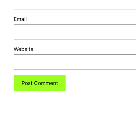
Email
Website