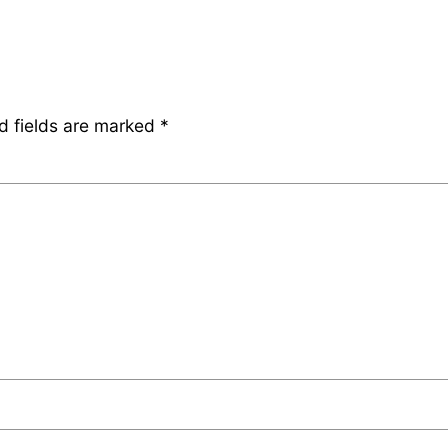
d fields are marked
*