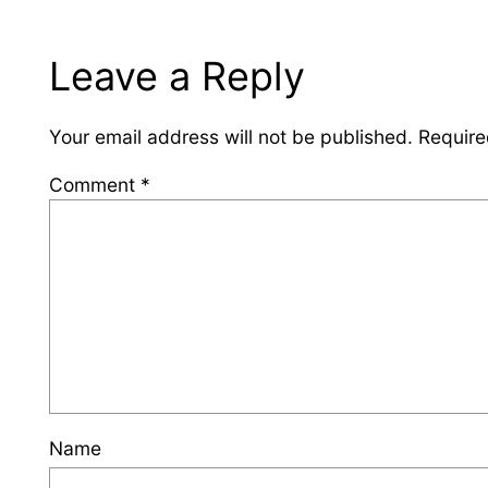
Leave a Reply
Your email address will not be published.
Require
Comment
*
Name