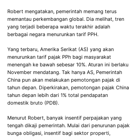
Robert mengatakan, pemerintah memang terus
memantau perkembangan global. Dia melihat, tren
yang terjadi beberapa waktu terakhir adalah
berbagai negara menurunkan tarif PPH.
Yang terbaru, Amerika Serikat (AS) yang akan
menurunkan tarif pajak PPh bagi masyarakat
menengah ke bawah sebesar 10%. Aturan ini berlaku
November mendatang. Tak hanya AS, Pemerintah
China pun akan melakukan pemotongan pajak di
tahun depan. Diperkirakan, pemotongan pajak China
tahun depan lebih dari 1% total pendapatan
domestik bruto (PDB).
Menurut Robert, banyak insentif perpajakan yang
tengah dikaji pemerintah. Mulai dari penurunan pajak
bunga obligasi, insentif bagi sektor properti,