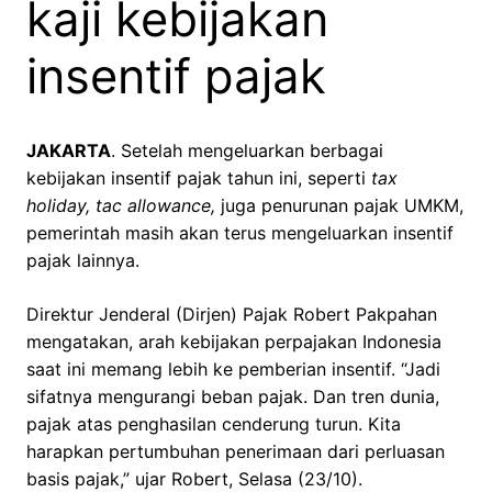
kaji kebijakan
insentif pajak
JAKARTA
. Setelah mengeluarkan berbagai
kebijakan insentif pajak tahun ini, seperti
tax
holiday, tac allowance,
juga penurunan pajak UMKM,
pemerintah masih akan terus mengeluarkan insentif
pajak lainnya.
Direktur Jenderal (Dirjen) Pajak Robert Pakpahan
mengatakan, arah kebijakan perpajakan Indonesia
saat ini memang lebih ke pemberian insentif. “Jadi
sifatnya mengurangi beban pajak. Dan tren dunia,
pajak atas penghasilan cenderung turun. Kita
harapkan pertumbuhan penerimaan dari perluasan
basis pajak,” ujar Robert, Selasa (23/10).