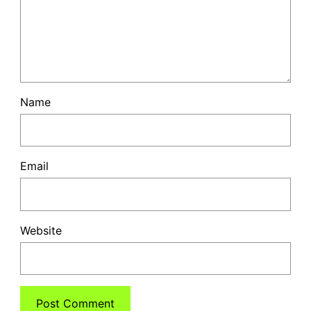
Name
Email
Website