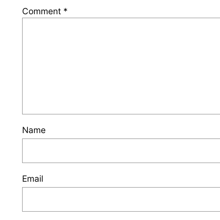
Comment
*
Name
Email