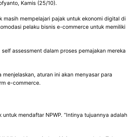
fyanto, Kamis (25/10).
 masih mempelajari pajak untuk ekonomi digital di
omodasi pelaku bisnis e-commerce untuk memiliki
an self assessment dalam proses pemajakan mereka
 menjelaskan, aturan ini akan menyasar para
orm e-commerce.
k untuk mendaftar NPWP. “Intinya tujuannya adalah