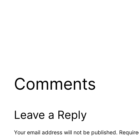
Comments
Leave a Reply
Your email address will not be published.
Require