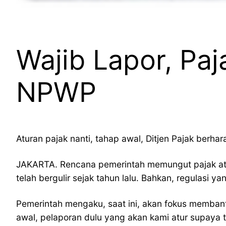
Wajib Lapor, Pa
NPWP
Aturan pajak nanti, tahap awal, Ditjen Pajak ber
JAKARTA. Rencana pemerintah memungut pajak atas
telah bergulir sejak tahun lalu. Bahkan, regulasi 
Pemerintah mengaku, saat ini, akan fokus memban
awal, pelaporan dulu yang akan kami atur supaya 