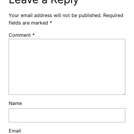
Your email address will not be published.
Required
fields are marked
*
Comment
*
Name
Email