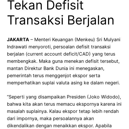
Tekan Defisit
Transaksi Berjalan
JAKARTA
– Menteri Keuangan (Menkeu) Sri Mulyani
Indrawati menyoroti, persoalan defisit transaksi
berjalan (current account deficit/CAD) yang terus
membengkak. Maka guna menekan defisit tersebut,
mantan Direktur Bank Dunia ini menegaskan,
pemerintah terus menggenjot ekspor serta
memperhatikan suplai valuta asing ke dalam negeri.
“Seperti yang disampaikan Presiden (Joko Widodo),
bahwa kita akan terus memacu ekspornya karena ini
masalah suplainya. Kalau ekspor tetap lebih rendah
dari impornya, maka persoalannya akan
dikendalikan dengan menaikkan ekspor. Apabila