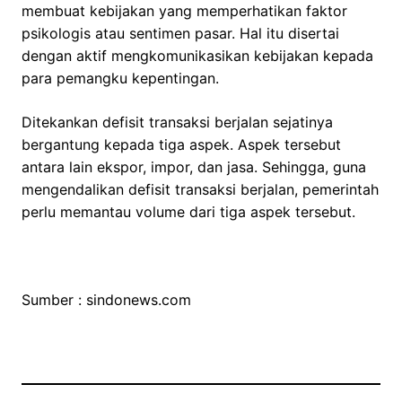
membuat kebijakan yang memperhatikan faktor
psikologis atau sentimen pasar. Hal itu disertai
dengan aktif mengkomunikasikan kebijakan kepada
para pemangku kepentingan.
Ditekankan defisit transaksi berjalan sejatinya
bergantung kepada tiga aspek. Aspek tersebut
antara lain ekspor, impor, dan jasa. Sehingga, guna
mengendalikan defisit transaksi berjalan, pemerintah
perlu memantau volume dari tiga aspek tersebut.
Sumber : sindonews.com