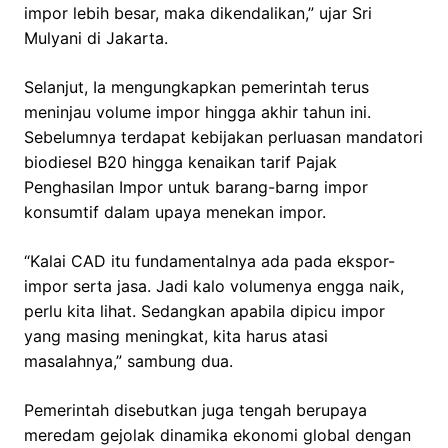
impor lebih besar, maka dikendalikan,” ujar Sri
Mulyani di Jakarta.
Selanjut, Ia mengungkapkan pemerintah terus
meninjau volume impor hingga akhir tahun ini.
Sebelumnya terdapat kebijakan perluasan mandatori
biodiesel B20 hingga kenaikan tarif Pajak
Penghasilan Impor untuk barang-barng impor
konsumtif dalam upaya menekan impor.
“Kalai CAD itu fundamentalnya ada pada ekspor-
impor serta jasa. Jadi kalo volumenya engga naik,
perlu kita lihat. Sedangkan apabila dipicu impor
yang masing meningkat, kita harus atasi
masalahnya,” sambung dua.
Pemerintah disebutkan juga tengah berupaya
meredam gejolak dinamika ekonomi global dengan