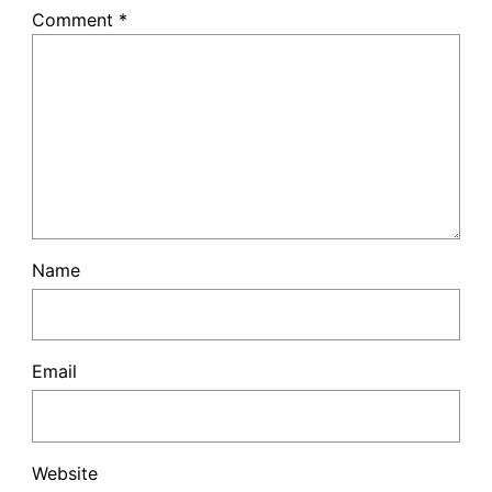
Comment
*
Name
Email
Website