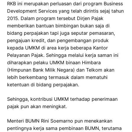
RKB ini merupakan perluasan dari program Business
Development Services yang telah dirintis sejaj tahun
2015. Dalam program tersebut Dirjen Pajak
memberikan bantuan bimbingan bukan saja di
bidang perpajakan tapi juga seputar pemasaran,
pengajuan kredit, dan pengembangan produk
kepada UMKM di area kerja beberapa Kantor
Pelayanan Pajak. Sehingga melalui kerja saman ini
diharapkan pelaku UMKM binaan Himbara
(Himpunan Bank Milik Negara) dan Telkom akan
lebih berkembang termasuk dalam mematuhi
ketentuan di bidang perpajakan.
Sehingga, kontribusi UMKM terhadap penerimaan
pajak pun akan meningkat.
Menteri BUMN Rini Soemarno pun menekankan
pentingnya kerja sama pembinaan BUMN, terutama