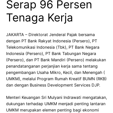
Serap 96 Persen
Tenaga Kerja
JAKARTA – Direktorat Jenderal Pajak bersama
dengan PT Bank Rakyat Indonesia (Persero), PT
Telekomunikasi Indonesia (Tbk), PT Bank Negara
Indonesia (Persero), PT Bank Tabungan Negara
(Persero), dan PT Bank Mandiri (Persero) melakukan
penandatanganan perjanjian kerja sama tentang
pengembangan Usaha Mikro, Kecil, dan Menengah (
UMKM), melalui Program Rumah Kreatif BUMN (RKB)
dan dengan Business Development Services DJP.
Menteri Keuangan Sri Mulyani Indrawati mengatakan,
dukungan terhadap UMKM menjadi penting lantaran
UMKM merupakan elemen penting bagi ekonomi