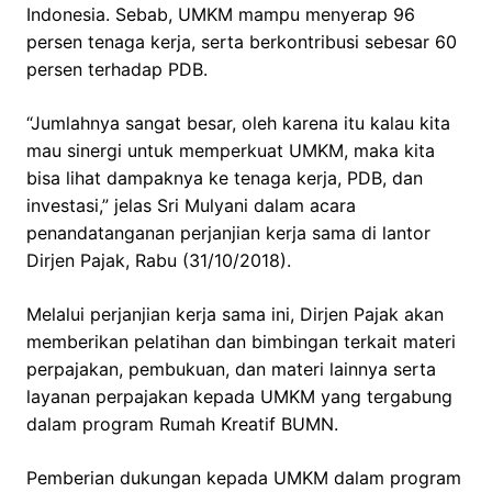
Indonesia. Sebab, UMKM mampu menyerap 96
persen tenaga kerja, serta berkontribusi sebesar 60
persen terhadap PDB.
“Jumlahnya sangat besar, oleh karena itu kalau kita
mau sinergi untuk memperkuat UMKM, maka kita
bisa lihat dampaknya ke tenaga kerja, PDB, dan
investasi,” jelas Sri Mulyani dalam acara
penandatanganan perjanjian kerja sama di lantor
Dirjen Pajak, Rabu (31/10/2018).
Melalui perjanjian kerja sama ini, Dirjen Pajak akan
memberikan pelatihan dan bimbingan terkait materi
perpajakan, pembukuan, dan materi lainnya serta
layanan perpajakan kepada UMKM yang tergabung
dalam program Rumah Kreatif BUMN.
Pemberian dukungan kepada UMKM dalam program