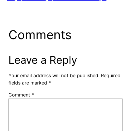
Comments
Leave a Reply
Your email address will not be published.
Required
fields are marked
*
Comment
*