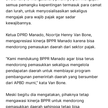
semua pemangku kepentingan termasuk para camat
dan lurah, untuk menyosialisasikan sekaligus
mengajak para wajib pajak agar sadar
kewajibannya.
Ketua DPRD Manado, Noortje Henny Van Bone,
mengapresiasi kinerja BPPR Manado karena bisa
mendorong pemasukan daerah dari sektor pajak.
“Kami mendukung BPPR Manado agar bisa terus
mendorong pemasukkan sekaligus mengelola
pendapatan daerah untuk membiayai program
pembangunan pemerintah daerah yang bersumber
dari APBD murni,” kata Van Bone.
Meski begitu dia mengatakan, pihaknya tetap
mengawasi kinerja BPPR untuk mendorong
pemasukkan daerah sehingga tetap bisa