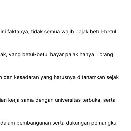
i faktanya, tidak semua wajib pajak betul-betul
jak, yang betul-betul bayar pajak hanya 1 orang.
n dan kesadaran yang harusnya ditanamkan sejak
ian kerja sama dengan universitas terbuka, serta
ak dalam pembangunan serta dukungan pemangku