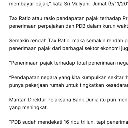
membayar pajak,” kata Sri Mulyani, Jumat (9/11/20
Tax Ratio atau rasio pendapatan pajak terhadap 
penerimaan perpajakan dan PDB dalam kurun waktu
Semakin rendah Tax Ratio, maka semakin rendah p
penerimaan pajak dari berbagai sektor ekonomi juga
“Penerimaan pajak terhadap total penerimaan negar
“Pendapatan negara yang kita kumpulkan sekitar 1
punya pekerjaan rumah untuk tingkatkan kesadara
Mantan Direktur Pelaksana Bank Dunia itu pun me
yang meningkat.
“PDB sudah mendekati 16 ribu triliun, tapi penerima