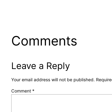
Comments
Leave a Reply
Your email address will not be published.
Require
Comment
*