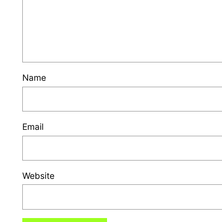
Name
Email
Website