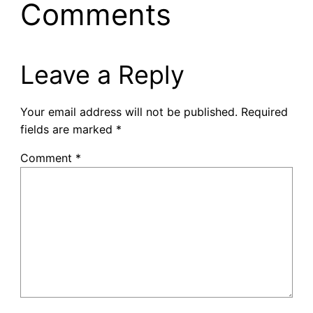
Comments
Leave a Reply
Your email address will not be published.
Required
fields are marked
*
Comment
*