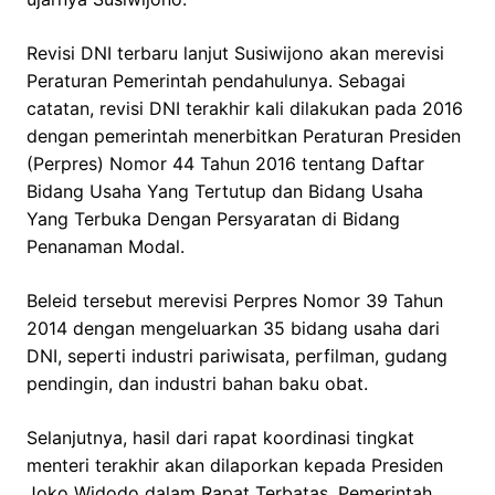
Revisi DNI terbaru lanjut Susiwijono akan merevisi
Peraturan Pemerintah pendahulunya. Sebagai
catatan, revisi DNI terakhir kali dilakukan pada 2016
dengan pemerintah menerbitkan Peraturan Presiden
(Perpres) Nomor 44 Tahun 2016 tentang Daftar
Bidang Usaha Yang Tertutup dan Bidang Usaha
Yang Terbuka Dengan Persyaratan di Bidang
Penanaman Modal.
Beleid tersebut merevisi Perpres Nomor 39 Tahun
2014 dengan mengeluarkan 35 bidang usaha dari
DNI, seperti industri pariwisata, perfilman, gudang
pendingin, dan industri bahan baku obat.
Selanjutnya, hasil dari rapat koordinasi tingkat
menteri terakhir akan dilaporkan kepada Presiden
Joko Widodo dalam Rapat Terbatas. Pemerintah