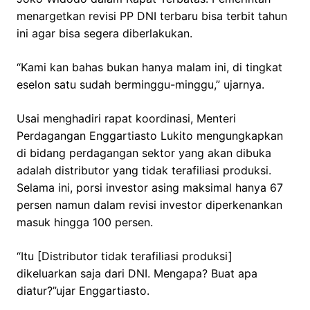
menargetkan revisi PP DNI terbaru bisa terbit tahun
ini agar bisa segera diberlakukan.
“Kami kan bahas bukan hanya malam ini, di tingkat
eselon satu sudah berminggu-minggu,” ujarnya.
Usai menghadiri rapat koordinasi, Menteri
Perdagangan Enggartiasto Lukito mengungkapkan
di bidang perdagangan sektor yang akan dibuka
adalah distributor yang tidak terafiliasi produksi.
Selama ini, porsi investor asing maksimal hanya 67
persen namun dalam revisi investor diperkenankan
masuk hingga 100 persen.
“Itu [Distributor tidak terafiliasi produksi]
dikeluarkan saja dari DNI. Mengapa? Buat apa
diatur?”ujar Enggartiasto.