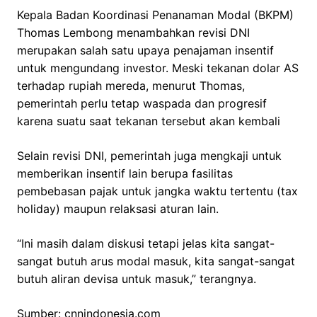
Kepala Badan Koordinasi Penanaman Modal (BKPM)
Thomas Lembong menambahkan revisi DNI
merupakan salah satu upaya penajaman insentif
untuk mengundang investor. Meski tekanan dolar AS
terhadap rupiah mereda, menurut Thomas,
pemerintah perlu tetap waspada dan progresif
karena suatu saat tekanan tersebut akan kembali
Selain revisi DNI, pemerintah juga mengkaji untuk
memberikan insentif lain berupa fasilitas
pembebasan pajak untuk jangka waktu tertentu (tax
holiday) maupun relaksasi aturan lain.
“Ini masih dalam diskusi tetapi jelas kita sangat-
sangat butuh arus modal masuk, kita sangat-sangat
butuh aliran devisa untuk masuk,” terangnya.
Sumber: cnnindonesia.com