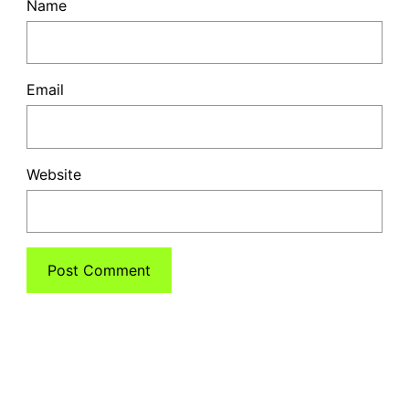
Name
Email
Website