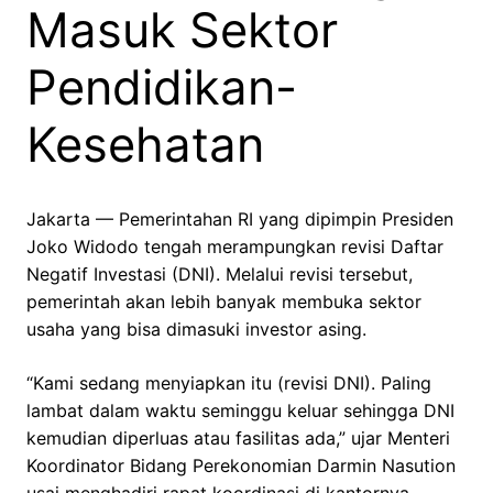
Masuk Sektor
Pendidikan-
Kesehatan
Jakarta — Pemerintahan RI yang dipimpin Presiden
Joko Widodo tengah merampungkan revisi Daftar
Negatif Investasi (DNI). Melalui revisi tersebut,
pemerintah akan lebih banyak membuka sektor
usaha yang bisa dimasuki investor asing.
“Kami sedang menyiapkan itu (revisi DNI). Paling
lambat dalam waktu seminggu keluar sehingga DNI
kemudian diperluas atau fasilitas ada,” ujar Menteri
Koordinator Bidang Perekonomian Darmin Nasution