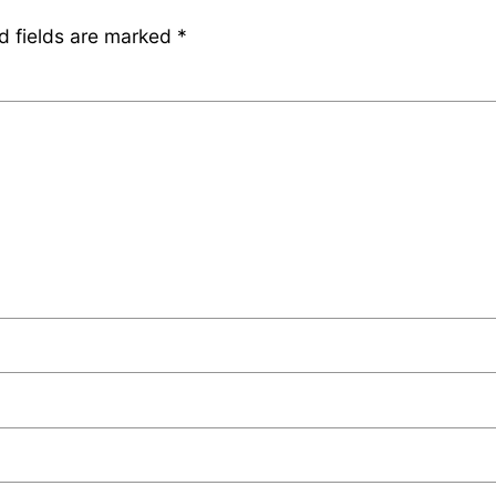
d fields are marked
*