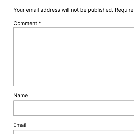
Your email address will not be published.
Require
Comment
*
Name
Email