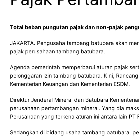
Total beban pungutan pajak dan non-pajak pengu
JAKARTA. Pengusaha tambang batubara akan menikma
pajak perusahaan tambang batubara.
Agenda pemerintah memperbarui aturan pajak sert
pelonggaran izin tambang batubara. Kini, Rancang
Kementerian Keuangan dan Kementerian ESDM.
Direktur Jenderal Mineral dan Batubara Kementer
perusahaan pertambangan mineral. Yang dia maks
Perusahaan yang terkena aturan ini antara lain PT 
Sedangkan di bidang usaha tambang batubara, peme