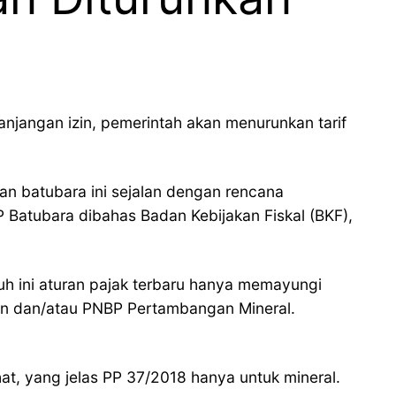
njangan izin, pemerintah akan menurunkan tarif
n batubara ini sejalan dengan rencana
 Batubara dibahas Badan Kebijakan Fiskal (BKF),
h ini aturan pajak terbaru hanya memayungi
an dan/atau PNBP Pertambangan Mineral.
at, yang jelas PP 37/2018 hanya untuk mineral.