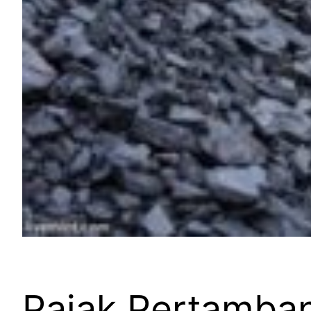
Pajak Pertamba