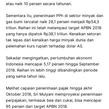
atau naik 10 persen secara tahunan.
Sementara itu, penerimaan PPh di sektor minyak dan
gas bumi tercatat naik 28,1 persen menjadi Rp54,3
triliun. Raihan ini telah melampaui target APBN 2018
yang hanya dipatok Rp38,1 triliun. Kenaikan setoran
tak lepas dari kenaikan harga minyak dunia dan
pelemahan kurs rupiah terhadap dolar AS.
Sekadar mengingatkan, pertumbuhan ekonomi
Indonesia mencapai 5,17 persen hingga September
2018. Raihan ini lebih tinggi dibandingkan periode
yang sama tahun lalu.
Melihat capaian penerimaan pajak hingga akhir
Oktober 2018, Sri Mulyani memproyeksi penerimaan
perpajakan, termasuk bea dan cukai, bisa mencapai
95 persen dari target APBN 2018.