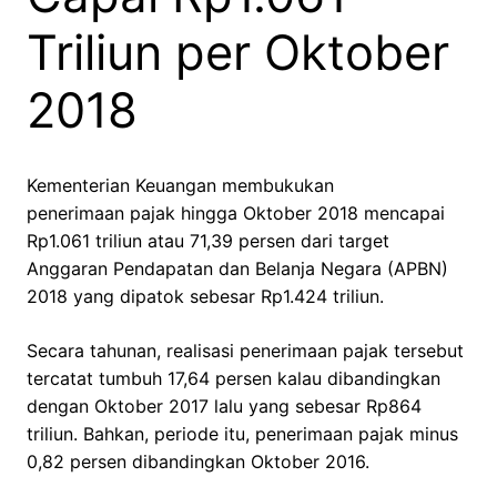
Triliun per Oktober
2018
Kementerian Keuangan membukukan
penerimaan pajak hingga Oktober 2018 mencapai
Rp1.061 triliun atau 71,39 persen dari target
Anggaran Pendapatan dan Belanja Negara (APBN)
2018 yang dipatok sebesar Rp1.424 triliun.
Secara tahunan, realisasi penerimaan pajak tersebut
tercatat tumbuh 17,64 persen kalau dibandingkan
dengan Oktober 2017 lalu yang sebesar Rp864
triliun. Bahkan, periode itu, penerimaan pajak minus
0,82 persen dibandingkan Oktober 2016.