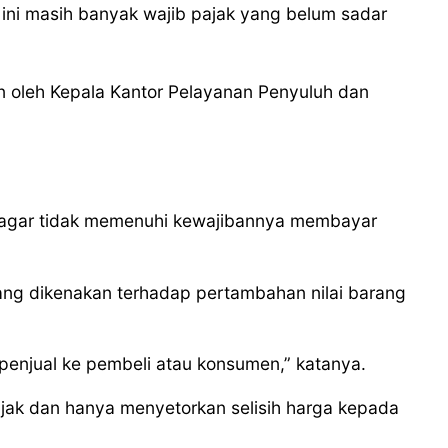
ini masih banyak wajib pajak yang belum sadar
n oleh Kepala Kantor Pelayanan Penyuluh dan
ti agar tidak memenuhi kewajibannya membayar
yang dikenakan terhadap pertambahan nilai barang
 penjual ke pembeli atau konsumen,” katanya.
jak dan hanya menyetorkan selisih harga kepada