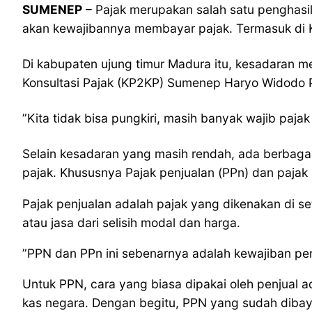
SUMENEP
– Pajak merupakan salah satu penghasil
akan kewajibannya membayar pajak. Termasuk di
Di kabupaten ujung timur Madura itu, kesadaran 
Konsultasi Pajak (KP2KP) Sumenep Haryo Widodo 
”Kita tidak bisa pungkiri, masih banyak wajib paja
Selain kesadaran yang masih rendah, ada berbagai
pajak. Khususnya Pajak penjualan (PPn) dan pajak 
Pajak penjualan adalah pajak yang dikenakan di se
atau jasa dari selisih modal dan harga.
”PPN dan PPn ini sebenarnya adalah kewajiban penj
Untuk PPN, cara yang biasa dipakai oleh penjual
kas negara. Dengan begitu, PPN yang sudah dibay