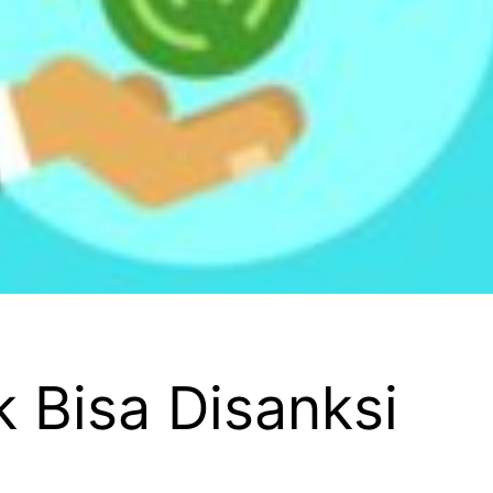
k Bisa Disanksi