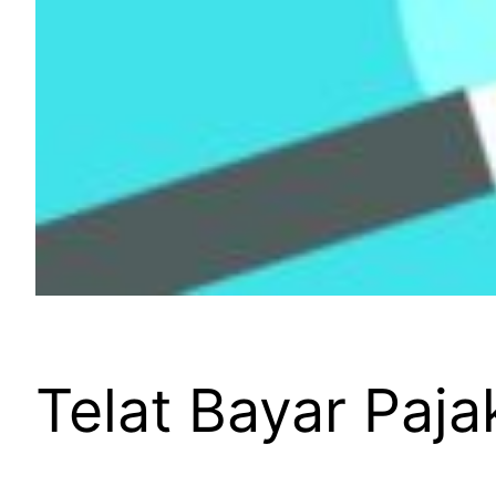
Telat Bayar Paja