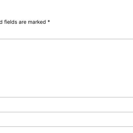
d fields are marked
*