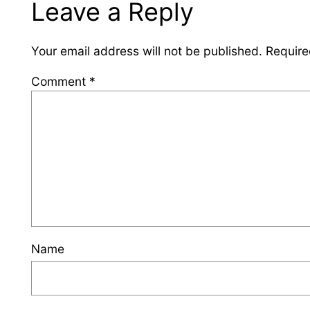
Leave a Reply
Your email address will not be published.
Require
Comment
*
Name