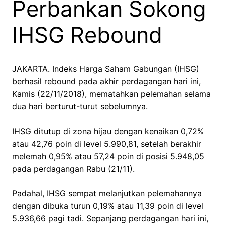
Perbankan Sokong
IHSG Rebound
JAKARTA. Indeks Harga Saham Gabungan (IHSG)
berhasil rebound pada akhir perdagangan hari ini,
Kamis (22/11/2018), mematahkan pelemahan selama
dua hari berturut-turut sebelumnya.
IHSG ditutup di zona hijau dengan kenaikan 0,72%
atau 42,76 poin di level 5.990,81, setelah berakhir
melemah 0,95% atau 57,24 poin di posisi 5.948,05
pada perdagangan Rabu (21/11).
Padahal, IHSG sempat melanjutkan pelemahannya
dengan dibuka turun 0,19% atau 11,39 poin di level
5.936,66 pagi tadi. Sepanjang perdagangan hari ini,