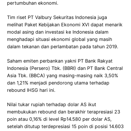
pertumbuhan ekonomi.
Tim riset PT Valbury Sekuritas Indonesia juga
melihat Paket Kebijakan Ekonomi XVI dapat menarik
modal asing dan investasi ke Indonesia dalam
menghadapi situasi ekonomi global yang masih
dalam tekanan dan perlambatan pada tahun 2019.
Saham emiten perbankan yakni PT Bank Rakyat
Indonesia (Persero) Tbk. (BBRI) dan PT Bank Central
Asia Tbk. (BBCA) yang masing-masing naik 3,50%
dan 1,21% menjadi pendorong utama terhadap
rebound IHSG hari ini.
Nilai tukar rupiah terhadap dolar AS ikut
membukukan rebound dan berakhir terapresiasi 23
poin atau 0,16% di level Rp14.580 per dolar AS,
setelah ditutup terdepresiasi 15 poin di posisi 14.603