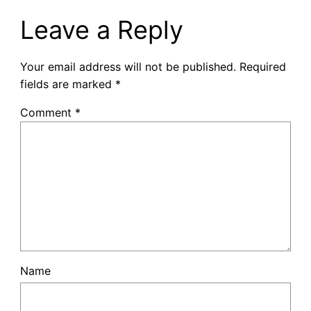
Leave a Reply
Your email address will not be published.
Required
fields are marked
*
Comment
*
Name