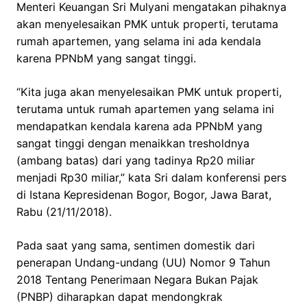
Menteri Keuangan Sri Mulyani mengatakan pihaknya
akan menyelesaikan PMK untuk properti, terutama
rumah apartemen, yang selama ini ada kendala
karena PPNbM yang sangat tinggi.
“Kita juga akan menyelesaikan PMK untuk properti,
terutama untuk rumah apartemen yang selama ini
mendapatkan kendala karena ada PPNbM yang
sangat tinggi dengan menaikkan tresholdnya
(ambang batas) dari yang tadinya Rp20 miliar
menjadi Rp30 miliar,” kata Sri dalam konferensi pers
di Istana Kepresidenan Bogor, Bogor, Jawa Barat,
Rabu (21/11/2018).
Pada saat yang sama, sentimen domestik dari
penerapan Undang-undang (UU) Nomor 9 Tahun
2018 Tentang Penerimaan Negara Bukan Pajak
(PNBP) diharapkan dapat mendongkrak