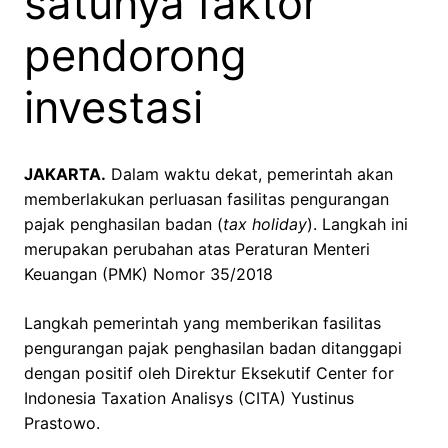
satunya faktor
pendorong
investasi
JAKARTA.
Dalam waktu dekat, pemerintah akan
memberlakukan perluasan fasilitas pengurangan
pajak penghasilan badan (
tax holiday
). Langkah ini
merupakan perubahan atas Peraturan Menteri
Keuangan (PMK) Nomor 35/2018
Langkah pemerintah yang memberikan fasilitas
pengurangan pajak penghasilan badan ditanggapi
dengan positif oleh Direktur Eksekutif Center for
Indonesia Taxation Analisys (CITA) Yustinus
Prastowo.