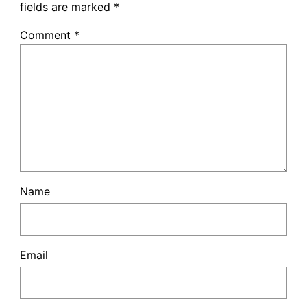
fields are marked
*
Comment
*
Name
Email