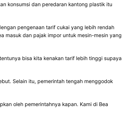
kan konsumsi dan peredaran kantong plastik itu
dengan pengenaan tarif cukai yang lebih rendah
 bea masuk dan pajak impor untuk mesin-mesin yang
tunya bisa kita kenakan tarif lebih tinggi supaya
sebut. Selain itu, pemerintah tengah menggodok
tapkan oleh pemerintahnya kapan. Kami di Bea