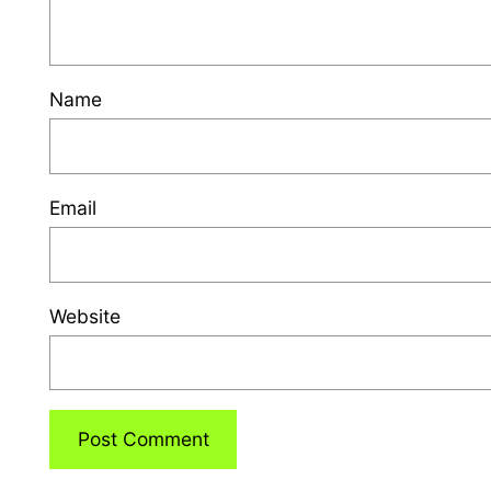
Name
Email
Website