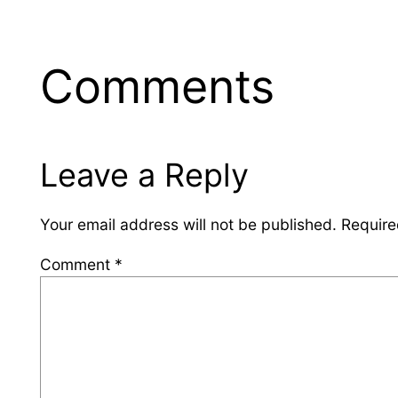
Comments
Leave a Reply
Your email address will not be published.
Require
Comment
*