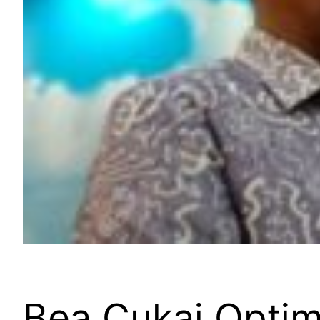
Bea Cukai Optimi