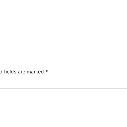
d fields are marked
*