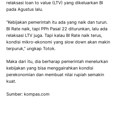
relaksasi loan to value (LTV) yang dikeluarkan BI
pada Agustus lalu.
“Kebijakan pemerintah itu ada yang naik dan turun.
BI Rate naik, tapi PPh Pasal 22 diturunkan, lalu ada
relaksasi LTV juga. Tapi kalau BI Rate naik terus,
kondisi mikro-ekonomi yang slow down akan makin
terpuruk,” ungkap Totok.
Maka dari itu, dia berharap pemerintah menelurkan
kebijakan yang bisa menggairahkan kondisi
perekonomian dan membuat nilai rupiah semakin
kuat.
Sumber: kompas.com