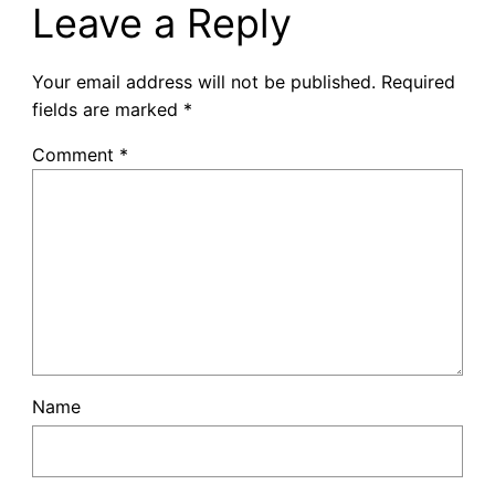
Leave a Reply
Your email address will not be published.
Required
fields are marked
*
Comment
*
Name