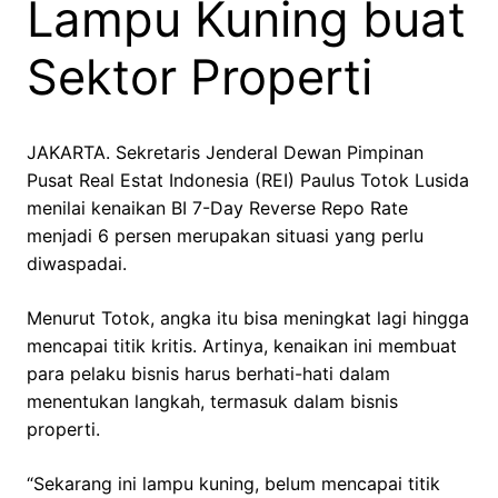
Lampu Kuning buat
Sektor Properti
JAKARTA. Sekretaris Jenderal Dewan Pimpinan
Pusat Real Estat Indonesia (REI) Paulus Totok Lusida
menilai kenaikan BI 7-Day Reverse Repo Rate
menjadi 6 persen merupakan situasi yang perlu
diwaspadai.
Menurut Totok, angka itu bisa meningkat lagi hingga
mencapai titik kritis. Artinya, kenaikan ini membuat
para pelaku bisnis harus berhati-hati dalam
menentukan langkah, termasuk dalam bisnis
properti.
“Sekarang ini lampu kuning, belum mencapai titik