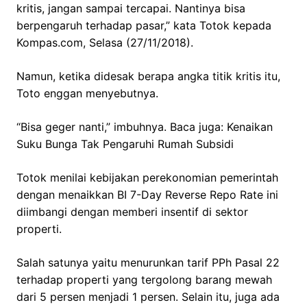
kritis, jangan sampai tercapai. Nantinya bisa
berpengaruh terhadap pasar,” kata Totok kepada
Kompas.com, Selasa (27/11/2018).
Namun, ketika didesak berapa angka titik kritis itu,
Toto enggan menyebutnya.
“Bisa geger nanti,” imbuhnya. Baca juga: Kenaikan
Suku Bunga Tak Pengaruhi Rumah Subsidi
Totok menilai kebijakan perekonomian pemerintah
dengan menaikkan BI 7-Day Reverse Repo Rate ini
diimbangi dengan memberi insentif di sektor
properti.
Salah satunya yaitu menurunkan tarif PPh Pasal 22
terhadap properti yang tergolong barang mewah
dari 5 persen menjadi 1 persen. Selain itu, juga ada