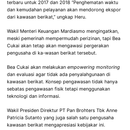
terbaru untuk 2017 dan 2018 “Penghematan waktu
dan kemudahan pelayanan akan mendorong ekspor
dari kawasan berikat,” ungkap Heru.
Wakil Menteri Keuangan Mardiasmo mengingatkan,
meski pemerinah mempermudah perizinan, tapi Bea
Cukai akan tetap akan mengawasi pergerakan
pengusaha di ka-wasan berikat tersebut.
Bea Cukai akan melakukan
empowering monitoring
dan evaluasi agar tidak ada penyalahgunaan di
kawasan berikat. Konsep pengawasan tidak hanya
sebatas pengawasan fisik tetapi menggunakan
teknologi dan informasi.
Wakil Presiden Direktur PT Pan Brohters Tbk Anne
Patricia Sutanto yang juga salah satu pengusaha
kawasan berikat mengapresiasi kebijakar ini.