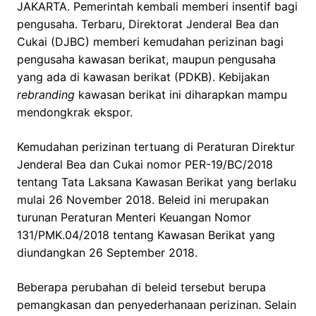
JAKARTA. Pemerintah kembali memberi insentif bagi
pengusaha. Terbaru, Direktorat Jenderal Bea dan
Cukai (DJBC) memberi kemudahan perizinan bagi
pengusaha kawasan berikat, maupun pengusaha
yang ada di kawasan berikat (PDKB). Kebijakan
rebranding
kawasan berikat ini diharapkan mampu
mendongkrak ekspor.
Kemudahan perizinan tertuang di Peraturan Direktur
Jenderal Bea dan Cukai nomor PER-19/BC/2018
tentang Tata Laksana Kawasan Berikat yang berlaku
mulai 26 November 2018. Beleid ini merupakan
turunan Peraturan Menteri Keuangan Nomor
131/PMK.04/2018 tentang Kawasan Berikat yang
diundangkan 26 September 2018.
Beberapa perubahan di beleid tersebut berupa
pemangkasan dan penyederhanaan perizinan. Selain