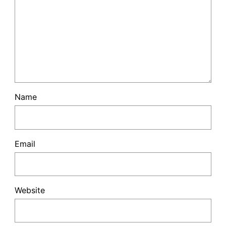
Name
Email
Website