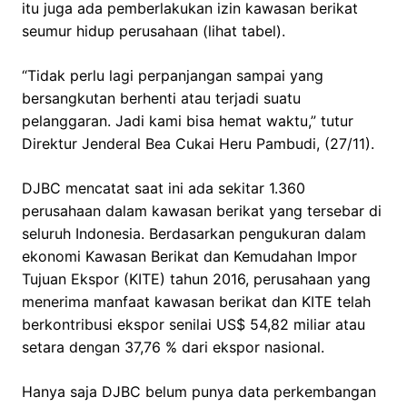
itu juga ada pemberlakukan izin kawasan berikat
seumur hidup perusahaan (lihat tabel).
“Tidak perlu lagi perpanjangan sampai yang
bersangkutan berhenti atau terjadi suatu
pelanggaran. Jadi kami bisa hemat waktu,” tutur
Direktur Jenderal Bea Cukai Heru Pambudi, (27/11).
DJBC mencatat saat ini ada sekitar 1.360
perusahaan dalam kawasan berikat yang tersebar di
seluruh Indonesia. Berdasarkan pengukuran dalam
ekonomi Kawasan Berikat dan Kemudahan Impor
Tujuan Ekspor (KITE) tahun 2016, perusahaan yang
menerima manfaat kawasan berikat dan KITE telah
berkontribusi ekspor senilai US$ 54,82 miliar atau
setara dengan 37,76 % dari ekspor nasional.
Hanya saja DJBC belum punya data perkembangan