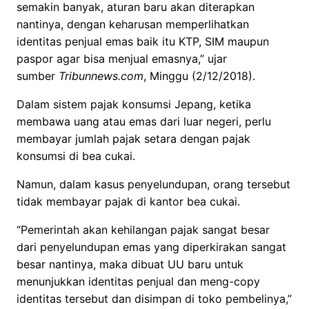
semakin banyak, aturan baru akan diterapkan
nantinya, dengan keharusan memperlihatkan
identitas penjual emas baik itu KTP, SIM maupun
paspor agar bisa menjual emasnya,” ujar
sumber
Tribunnews.com
, Minggu (2/12/2018).
Dalam sistem pajak konsumsi Jepang, ketika
membawa uang atau emas dari luar negeri, perlu
membayar jumlah pajak setara dengan pajak
konsumsi di bea cukai.
Namun, dalam kasus penyelundupan, orang tersebut
tidak membayar pajak di kantor bea cukai.
“Pemerintah akan kehilangan pajak sangat besar
dari penyelundupan emas yang diperkirakan sangat
besar nantinya, maka dibuat UU baru untuk
menunjukkan identitas penjual dan meng-copy
identitas tersebut dan disimpan di toko pembelinya,”