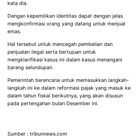
kata dia.
Dengan kepemilikan identitas dapat dengan jelas
mengkonfirmasi orang yang datang untuk menjual
emas.
Hal tersebut untuk mencegah pembelian dan
penjualan ilegal serta bertujuan untuk
mengklarifikasi kasus ini dalam kasus menangani
barang selundupan.
Pemerintah berencana untuk memasukkan langkah-
langkah ini ke dalam reformasi pajak yang masuk ke
dalam tahun fiskal berikutnya, yang akan disusun
pada pertengahan bulan Desember ini.
Sumber : tribunnews.com