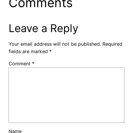
Comments
Leave a Reply
Your email address will not be published.
Required
fields are marked
*
Comment
*
Name