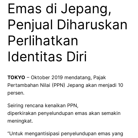
Emas di Jepang,
Penjual Diharuskan
Perlihatkan
Identitas Diri
TOKYO
– Oktober 2019 mendatang, Pajak
Pertambahan Nilai (PPN) Jepang akan menjadi 10
persen.
Seiring rencana kenaikan PPN,
diperkirakan penyelundupan emas akan semakin
meningkat.
“Untuk mengantisipasi penyelundupan emas yang