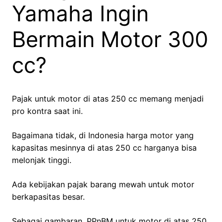
Yamaha Ingin
Bermain Motor 300
cc?
Pajak untuk motor di atas 250 cc memang menjadi
pro kontra saat ini.
Bagaimana tidak, di Indonesia harga motor yang
kapasitas mesinnya di atas 250 cc harganya bisa
melonjak tinggi.
Ada kebijakan pajak barang mewah untuk motor
berkapasitas besar.
Sebagai gambaran, PPnBM untuk motor di atas 250