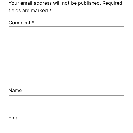
Your email address will not be published.
Required
fields are marked
*
Comment
*
Name
Email