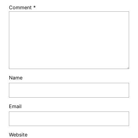
Comment
*
Name
Email
Website