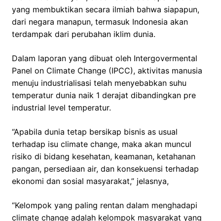
yang membuktikan secara ilmiah bahwa siapapun,
dari negara manapun, termasuk Indonesia akan
terdampak dari perubahan iklim dunia.
Dalam laporan yang dibuat oleh Intergovermental
Panel on Climate Change (IPCC), aktivitas manusia
menuju industrialisasi telah menyebabkan suhu
temperatur dunia naik 1 derajat dibandingkan pre
industrial level temperatur.
“Apabila dunia tetap bersikap bisnis as usual
terhadap isu climate change, maka akan muncul
risiko di bidang kesehatan, keamanan, ketahanan
pangan, persediaan air, dan konsekuensi terhadap
ekonomi dan sosial masyarakat,” jelasnya,
“Kelompok yang paling rentan dalam menghadapi
climate change adalah kelompok masyarakat yang