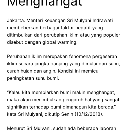
Menghangat
Jakarta. Menteri Keuangan Sri Mulyani Indrawati
membeberkan berbagai faktor negatif yang
ditimbulkan dari perubahan iklim atau yang populer
disebut dengan global warming.
Perubahan iklim merupakan fenomena pergeseran
iklim secara jangka panjang yang dimulai dari suhu,
curah hujan dan angin. Kondisi ini memicu
peningkatan suhu bumi.
“Kalau kita membiarkan bumi makin menghangat,
maka akan menimbulkan pengaruh hal yang sangat
signifikan terhadap bumi dimanapun kita berada.”
kata Sri Mulyani, dikutip Senin (10/12/2018).
Menurut Sri Mulyani, sudah ada beberapa laporan