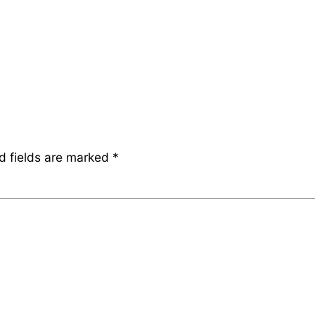
d fields are marked
*