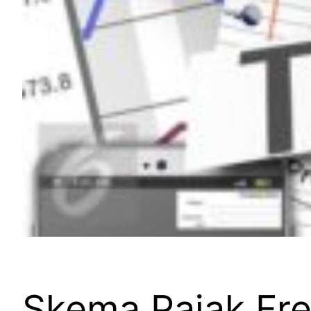
Skema Pajak Fr