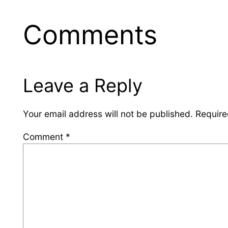
Comments
Leave a Reply
Your email address will not be published.
Require
Comment
*