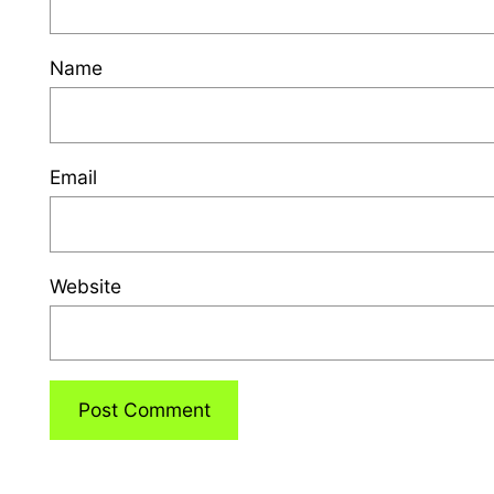
Name
Email
Website