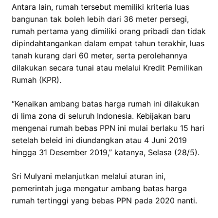
Antara lain, rumah tersebut memiliki kriteria luas
bangunan tak boleh lebih dari 36 meter persegi,
rumah pertama yang dimiliki orang pribadi dan tidak
dipindahtangankan dalam empat tahun terakhir, luas
tanah kurang dari 60 meter, serta perolehannya
dilakukan secara tunai atau melalui Kredit Pemilikan
Rumah (KPR).
“Kenaikan ambang batas harga rumah ini dilakukan
di lima zona di seluruh Indonesia. Kebijakan baru
mengenai rumah bebas PPN ini mulai berlaku 15 hari
setelah beleid ini diundangkan atau 4 Juni 2019
hingga 31 Desember 2019,” katanya, Selasa (28/5).
Sri Mulyani melanjutkan melalui aturan ini,
pemerintah juga mengatur ambang batas harga
rumah tertinggi yang bebas PPN pada 2020 nanti.