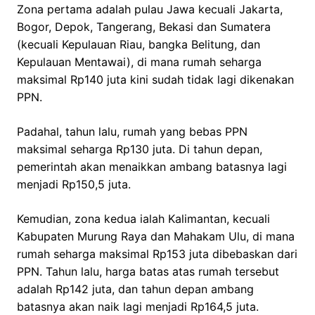
Zona pertama adalah pulau Jawa kecuali Jakarta,
Bogor, Depok, Tangerang, Bekasi dan Sumatera
(kecuali Kepulauan Riau, bangka Belitung, dan
Kepulauan Mentawai), di mana rumah seharga
maksimal Rp140 juta kini sudah tidak lagi dikenakan
PPN.
Padahal, tahun lalu, rumah yang bebas PPN
maksimal seharga Rp130 juta. Di tahun depan,
pemerintah akan menaikkan ambang batasnya lagi
menjadi Rp150,5 juta.
Kemudian, zona kedua ialah Kalimantan, kecuali
Kabupaten Murung Raya dan Mahakam Ulu, di mana
rumah seharga maksimal Rp153 juta dibebaskan dari
PPN. Tahun lalu, harga batas atas rumah tersebut
adalah Rp142 juta, dan tahun depan ambang
batasnya akan naik lagi menjadi Rp164,5 juta.