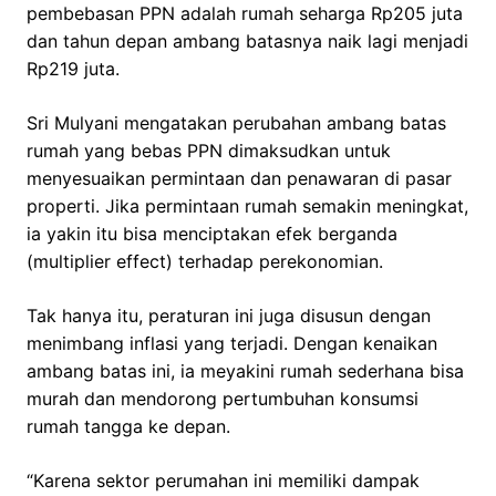
pembebasan PPN adalah rumah seharga Rp205 juta
dan tahun depan ambang batasnya naik lagi menjadi
Rp219 juta.
Sri Mulyani mengatakan perubahan ambang batas
rumah yang bebas PPN dimaksudkan untuk
menyesuaikan permintaan dan penawaran di pasar
properti. Jika permintaan rumah semakin meningkat,
ia yakin itu bisa menciptakan efek berganda
(multiplier effect) terhadap perekonomian.
Tak hanya itu, peraturan ini juga disusun dengan
menimbang inflasi yang terjadi. Dengan kenaikan
ambang batas ini, ia meyakini rumah sederhana bisa
murah dan mendorong pertumbuhan konsumsi
rumah tangga ke depan.
“Karena sektor perumahan ini memiliki dampak