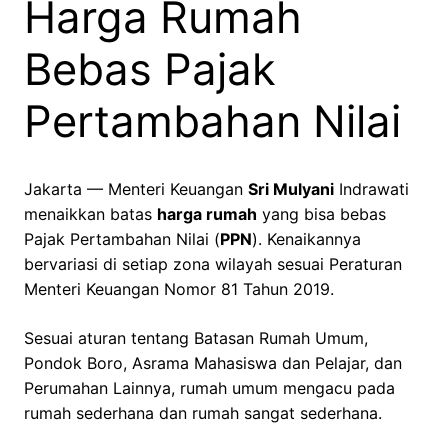
Harga Rumah
Bebas Pajak
Pertambahan Nilai
Jakarta — Menteri Keuangan
Sri Mulyani
Indrawati
menaikkan batas
harga rumah
yang bisa bebas
Pajak Pertambahan Nilai (
PPN
). Kenaikannya
bervariasi di setiap zona wilayah sesuai Peraturan
Menteri Keuangan Nomor 81 Tahun 2019.
Sesuai aturan tentang Batasan Rumah Umum,
Pondok Boro, Asrama Mahasiswa dan Pelajar, dan
Perumahan Lainnya, rumah umum mengacu pada
rumah sederhana dan rumah sangat sederhana.