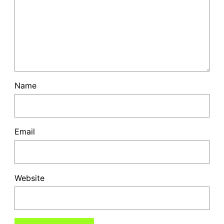
Name
Email
Website