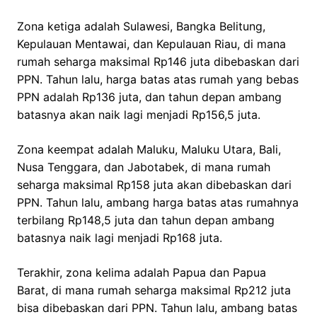
Zona ketiga adalah Sulawesi, Bangka Belitung,
Kepulauan Mentawai, dan Kepulauan Riau, di mana
rumah seharga maksimal Rp146 juta dibebaskan dari
PPN. Tahun lalu, harga batas atas rumah yang bebas
PPN adalah Rp136 juta, dan tahun depan ambang
batasnya akan naik lagi menjadi Rp156,5 juta.
Zona keempat adalah Maluku, Maluku Utara, Bali,
Nusa Tenggara, dan Jabotabek, di mana rumah
seharga maksimal Rp158 juta akan dibebaskan dari
PPN. Tahun lalu, ambang harga batas atas rumahnya
terbilang Rp148,5 juta dan tahun depan ambang
batasnya naik lagi menjadi Rp168 juta.
Terakhir, zona kelima adalah Papua dan Papua
Barat, di mana rumah seharga maksimal Rp212 juta
bisa dibebaskan dari PPN. Tahun lalu, ambang batas