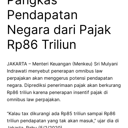
Pendapatan
Negara dari Pajak
Rp86 Triliun
JAKARTA – Menteri Keuangan (Menkeu) Sri Mulyani
Indrawati menyebut penerapan omnibus law
perpajakan akan menggerus potensi pendapatan
negara. Diprediksi penerimaan pajak akan berkurang
Rp86 triliun karena penerapan insentif pajak di
omnibus law perpajakan.
“Kalau tax dikurangi ada Rp85 triliun sampai Rp86
triliun pendapatan yang tak akan masuk,” ujar dia di
Jakarta, Rabu (5/2/2020).