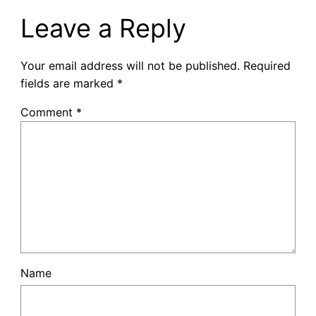
Leave a Reply
Your email address will not be published.
Required
fields are marked
*
Comment
*
Name