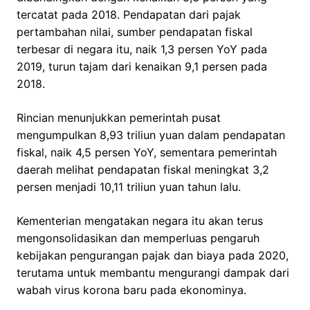
tercatat pada 2018. Pendapatan dari pajak
pertambahan nilai, sumber pendapatan fiskal
terbesar di negara itu, naik 1,3 persen YoY pada
2019, turun tajam dari kenaikan 9,1 persen pada
2018.
Rincian menunjukkan pemerintah pusat
mengumpulkan 8,93 triliun yuan dalam pendapatan
fiskal, naik 4,5 persen YoY, sementara pemerintah
daerah melihat pendapatan fiskal meningkat 3,2
persen menjadi 10,11 triliun yuan tahun lalu.
Kementerian mengatakan negara itu akan terus
mengonsolidasikan dan memperluas pengaruh
kebijakan pengurangan pajak dan biaya pada 2020,
terutama untuk membantu mengurangi dampak dari
wabah virus korona baru pada ekonominya.