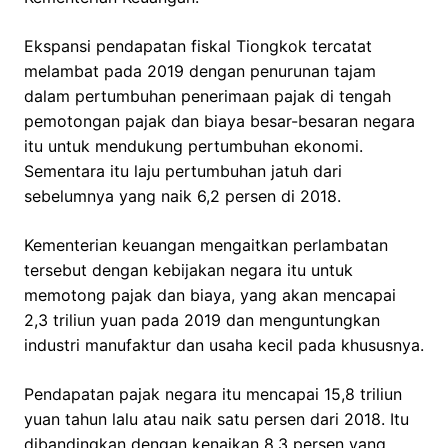
Ekspansi pendapatan fiskal Tiongkok tercatat
melambat pada 2019 dengan penurunan tajam
dalam pertumbuhan penerimaan pajak di tengah
pemotongan pajak dan biaya besar-besaran negara
itu untuk mendukung pertumbuhan ekonomi.
Sementara itu laju pertumbuhan jatuh dari
sebelumnya yang naik 6,2 persen di 2018.
Kementerian keuangan mengaitkan perlambatan
tersebut dengan kebijakan negara itu untuk
memotong pajak dan biaya, yang akan mencapai
2,3 triliun yuan pada 2019 dan menguntungkan
industri manufaktur dan usaha kecil pada khususnya.
Pendapatan pajak negara itu mencapai 15,8 triliun
yuan tahun lalu atau naik satu persen dari 2018. Itu
dibandingkan dengan kenaikan 8,3 persen yang