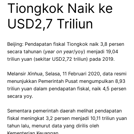
Tiongkok Naik ke
USD2,7 Triliun
Beijing: Pendapatan fiskal Tiongkok naik 3,8 persen
secara tahunan (
year on year
/yoy) menjadi 19,04
triliun yuan (sekitar USD2,72 triliun) pada 2019.
Melansir
Xinhua
, Selasa, 11 Februari 2020, data resmi
menunjukkan Pemerintah Pusat mengumpulkan 8,93
triliun yuan dalam pendapatan fiskal, naik 4,5 persen
secara yoy.
Sementara pemerintah daerah melihat pendapatan
fiskal meningkat 3,2 persen menjadi 10,11 triliun yuan
tahun lalu, menurut data yang dirilis oleh
Kementerian Keuangan.