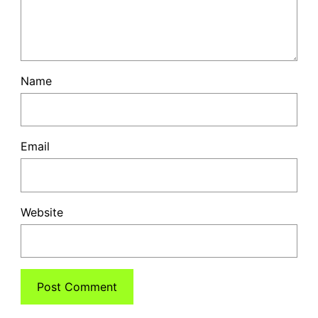
Name
Email
Website