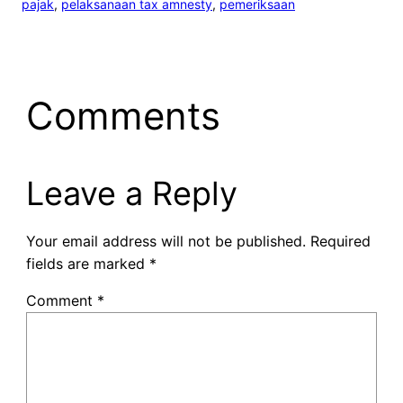
pajak
, 
pelaksanaan tax amnesty
, 
pemeriksaan
Comments
Leave a Reply
Your email address will not be published.
Required
fields are marked
*
Comment
*