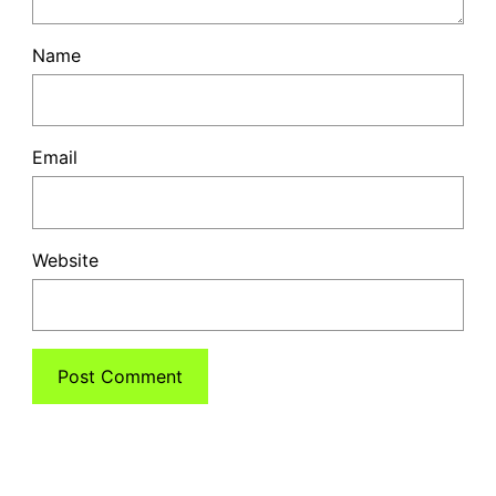
Name
Email
Website