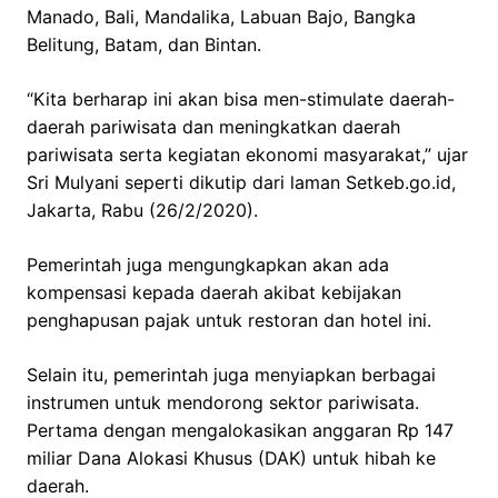
Manado, Bali, Mandalika, Labuan Bajo, Bangka
Belitung, Batam, dan Bintan.
“Kita berharap ini akan bisa men-stimulate daerah-
daerah pariwisata dan meningkatkan daerah
pariwisata serta kegiatan ekonomi masyarakat,” ujar
Sri Mulyani seperti dikutip dari laman Setkeb.go.id,
Jakarta, Rabu (26/2/2020).
Pemerintah juga mengungkapkan akan ada
kompensasi kepada daerah akibat kebijakan
penghapusan pajak untuk restoran dan hotel ini.
Selain itu, pemerintah juga menyiapkan berbagai
instrumen untuk mendorong sektor pariwisata.
Pertama dengan mengalokasikan anggaran Rp 147
miliar Dana Alokasi Khusus (DAK) untuk hibah ke
daerah.