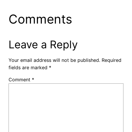
Comments
Leave a Reply
Your email address will not be published.
Required
fields are marked
*
Comment
*