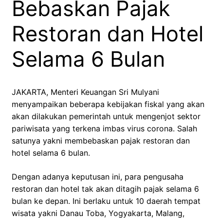
Bebaskan Pajak
Restoran dan Hotel
Selama 6 Bulan
JAKARTA, Menteri Keuangan Sri Mulyani
menyampaikan beberapa kebijakan fiskal yang akan
akan dilakukan pemerintah untuk mengenjot sektor
pariwisata yang terkena imbas virus corona. Salah
satunya yakni membebaskan pajak restoran dan
hotel selama 6 bulan.
Dengan adanya keputusan ini, para pengusaha
restoran dan hotel tak akan ditagih pajak selama 6
bulan ke depan. Ini berlaku untuk 10 daerah tempat
wisata yakni Danau Toba, Yogyakarta, Malang,