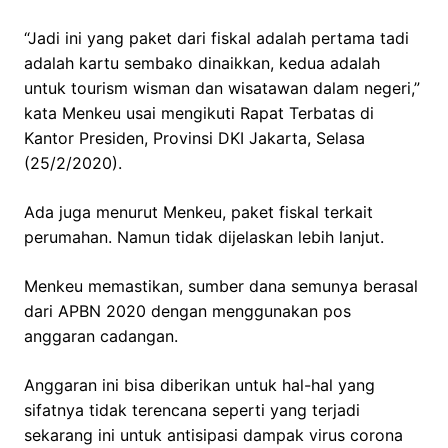
“Jadi ini yang paket dari fiskal adalah pertama tadi
adalah kartu sembako dinaikkan, kedua adalah
untuk tourism wisman dan wisatawan dalam negeri,”
kata Menkeu usai mengikuti Rapat Terbatas di
Kantor Presiden, Provinsi DKI Jakarta, Selasa
(25/2/2020).
Ada juga menurut Menkeu, paket fiskal terkait
perumahan. Namun tidak dijelaskan lebih lanjut.
Menkeu memastikan, sumber dana semunya berasal
dari APBN 2020 dengan menggunakan pos
anggaran cadangan.
Anggaran ini bisa diberikan untuk hal-hal yang
sifatnya tidak terencana seperti yang terjadi
sekarang ini untuk antisipasi dampak virus corona