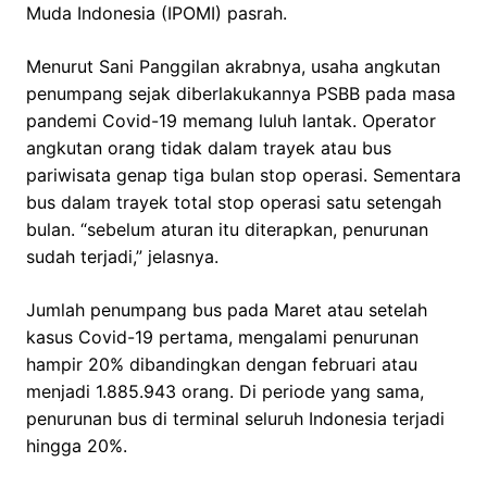
Muda Indonesia (IPOMI) pasrah.
Menurut Sani Panggilan akrabnya, usaha angkutan
penumpang sejak diberlakukannya PSBB pada masa
pandemi Covid-19 memang luluh lantak. Operator
angkutan orang tidak dalam trayek atau bus
pariwisata genap tiga bulan stop operasi. Sementara
bus dalam trayek total stop operasi satu setengah
bulan. “sebelum aturan itu diterapkan, penurunan
sudah terjadi,” jelasnya.
Jumlah penumpang bus pada Maret atau setelah
kasus Covid-19 pertama, mengalami penurunan
hampir 20% dibandingkan dengan februari atau
menjadi 1.885.943 orang. Di periode yang sama,
penurunan bus di terminal seluruh Indonesia terjadi
hingga 20%.