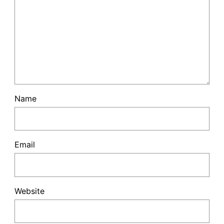
Name
Email
Website