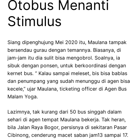
Otobus Menanti
Stimulus
Siang dipenghujung Mei 2020 itu, Maulana tampak
bersendau gurau dengan temannya. Biasanya, di
jam-jam itu dia sulit bisa mengobrol. Soalnya, ia
sibuk dengan ponsen, untuk berkoordinasi dengan
kernet bus. “ Kalau sampai meleset, bis bisa bablas
dan penumpang yang sudah menunggu di agen bisa
kecele,” ujar Maulana, ticketing officer di Agen Bus
Malam Yoga.
Lazimnya, tak kurang dari 50 bus singgah dalam
sehari di agen tempat Maulana bekerja. Tak heran,
bila Jalan Raya Bogor, persisnya di sekitaran Pasar
Cibinong, cenderung macet saban jam13 sampai 17.