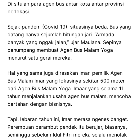
Di situlah para agen bus antar kota antar provinsi
berlokasi.
Sejak pandem (Covid-19), situasinya beda. Bus yang
datang hanya sejumlah hitungan jari. “Armada
banyak yang nggak jalan,” ujar Maulana. Sepinya
penumpang membuat Agen Bus Malam Yoga
menurut satu gerai mereka.
Hal yang sama juga dirasakan Imar, pemilik Agen
Bus Malam Imar yang lokasinya sekitar 500 meter
dari Agen Bus Malam Yoga. Imaar yang selama 11
tahun menjalankan usaha agen bus malam, mencoba
bertahan dengan bisnisnya.
Tapi, lebaran tahun ini, Imar merasa ngenes banget.
Perempuan berambut pendek itu berujar, biasanya,
seminggu sebelum Idul Fitri mereka selalu menolak