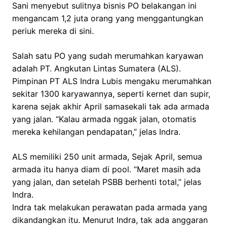
Sani menyebut sulitnya bisnis PO belakangan ini
mengancam 1,2 juta orang yang menggantungkan
periuk mereka di sini.
Salah satu PO yang sudah merumahkan karyawan
adalah PT. Angkutan Lintas Sumatera (ALS).
Pimpinan PT ALS Indra Lubis mengaku merumahkan
sekitar 1300 karyawannya, seperti kernet dan supir,
karena sejak akhir April samasekali tak ada armada
yang jalan. “Kalau armada nggak jalan, otomatis
mereka kehilangan pendapatan,” jelas Indra.
ALS memiliki 250 unit armada, Sejak April, semua
armada itu hanya diam di pool. “Maret masih ada
yang jalan, dan setelah PSBB berhenti total,” jelas
Indra.
Indra tak melakukan perawatan pada armada yang
dikandangkan itu. Menurut Indra, tak ada anggaran