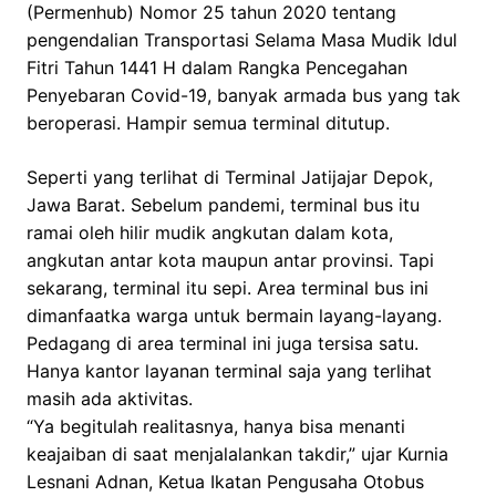
(Permenhub) Nomor 25 tahun 2020 tentang
pengendalian Transportasi Selama Masa Mudik Idul
Fitri Tahun 1441 H dalam Rangka Pencegahan
Penyebaran Covid-19, banyak armada bus yang tak
beroperasi. Hampir semua terminal ditutup.
Seperti yang terlihat di Terminal Jatijajar Depok,
Jawa Barat. Sebelum pandemi, terminal bus itu
ramai oleh hilir mudik angkutan dalam kota,
angkutan antar kota maupun antar provinsi. Tapi
sekarang, terminal itu sepi. Area terminal bus ini
dimanfaatka warga untuk bermain layang-layang.
Pedagang di area terminal ini juga tersisa satu.
Hanya kantor layanan terminal saja yang terlihat
masih ada aktivitas.
“Ya begitulah realitasnya, hanya bisa menanti
keajaiban di saat menjalalankan takdir,” ujar Kurnia
Lesnani Adnan, Ketua Ikatan Pengusaha Otobus