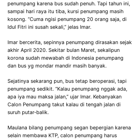
penumpang karena bus sudah penuh. Tapi tahun ini,
sampai hari raya itu tiba, kursi penumpang masih
kosong. “Cuma ngisi penumpang 20 orang saja, di
Idul Fitri ini susah sekali,” jelas Imar.
Imar bercerita, sepinnya penumpang dirasakan sejak
akhir April 2020. Sekitar bulan Maret, sekalipun
korona sudah mewabah di Indonesia penumpang
dan bus yg mondar mandir masih banyak.
Sejatinya sekarang pun, bus tetap beroperasi, tapi
penumpang sedikit. “Kalau penumpang nggak ada,
apa iya mau maksa jalan,” ujar Imar. Kebanyakan
Calon Penumpang takut kalau di tengah jalan di
suruh putar-balik.
Maulana bilang penumpang segan bepergian karena
selain membawa KTP, calon penumpang harus