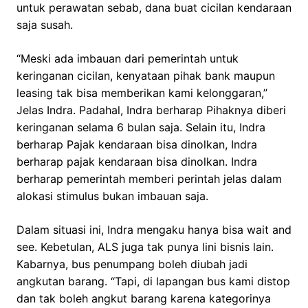
untuk perawatan sebab, dana buat cicilan kendaraan
saja susah.
“Meski ada imbauan dari pemerintah untuk
keringanan cicilan, kenyataan pihak bank maupun
leasing tak bisa memberikan kami kelonggaran,”
Jelas Indra. Padahal, Indra berharap Pihaknya diberi
keringanan selama 6 bulan saja. Selain itu, Indra
berharap Pajak kendaraan bisa dinolkan, Indra
berharap pajak kendaraan bisa dinolkan. Indra
berharap pemerintah memberi perintah jelas dalam
alokasi stimulus bukan imbauan saja.
Dalam situasi ini, Indra mengaku hanya bisa wait and
see. Kebetulan, ALS juga tak punya lini bisnis lain.
Kabarnya, bus penumpang boleh diubah jadi
angkutan barang. “Tapi, di lapangan bus kami distop
dan tak boleh angkut barang karena kategorinya