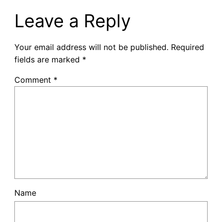
Leave a Reply
Your email address will not be published.
Required
fields are marked
*
Comment
*
Name