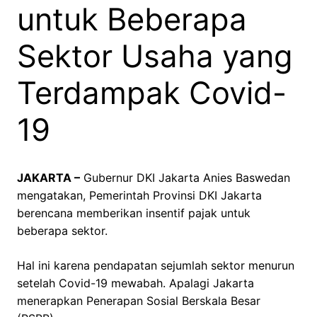
untuk Beberapa
Sektor Usaha yang
Terdampak Covid-
19
JAKARTA –
Gubernur DKI Jakarta Anies Baswedan
mengatakan, Pemerintah Provinsi DKI Jakarta
berencana memberikan insentif pajak untuk
beberapa sektor.
Hal ini karena pendapatan sejumlah sektor menurun
setelah Covid-19 mewabah. Apalagi Jakarta
menerapkan Penerapan Sosial Berskala Besar