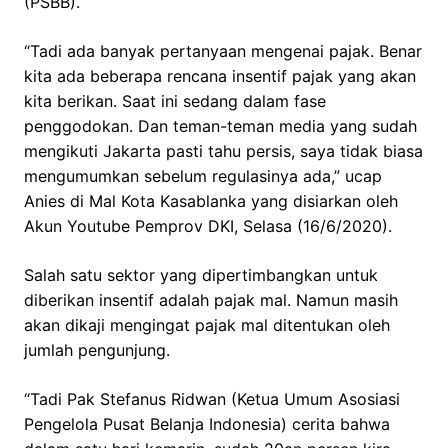
(PSBB).
“Tadi ada banyak pertanyaan mengenai pajak. Benar
kita ada beberapa rencana insentif pajak yang akan
kita berikan. Saat ini sedang dalam fase
penggodokan. Dan teman-teman media yang sudah
mengikuti Jakarta pasti tahu persis, saya tidak biasa
mengumumkan sebelum regulasinya ada,” ucap
Anies di Mal Kota Kasablanka yang disiarkan oleh
Akun Youtube Pemprov DKI, Selasa (16/6/2020).
Salah satu sektor yang dipertimbangkan untuk
diberikan insentif adalah pajak mal. Namun masih
akan dikaji mengingat pajak mal ditentukan oleh
jumlah pengunjung.
“Tadi Pak Stefanus Ridwan (Ketua Umum Asosiasi
Pengelola Pusat Belanja Indonesia) cerita bahwa