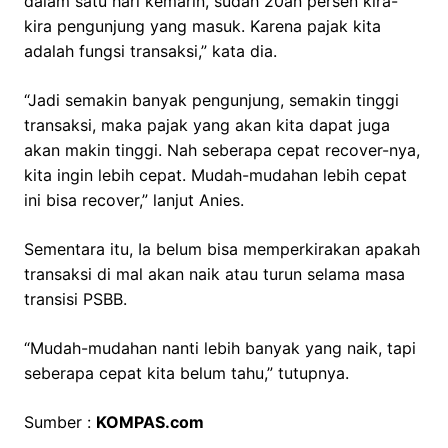
dalam satu hari kemarin, sudah 20an persen kira-
kira pengunjung yang masuk. Karena pajak kita
adalah fungsi transaksi,” kata dia.
“Jadi semakin banyak pengunjung, semakin tinggi
transaksi, maka pajak yang akan kita dapat juga
akan makin tinggi. Nah seberapa cepat recover-nya,
kita ingin lebih cepat. Mudah-mudahan lebih cepat
ini bisa recover,” lanjut Anies.
Sementara itu, Ia belum bisa memperkirakan apakah
transaksi di mal akan naik atau turun selama masa
transisi PSBB.
“Mudah-mudahan nanti lebih banyak yang naik, tapi
seberapa cepat kita belum tahu,” tutupnya.
Sumber :
KOMPAS.com