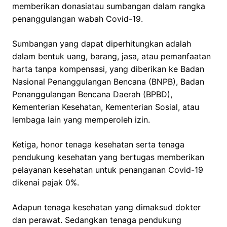
memberikan donasiatau sumbangan dalam rangka
penanggulangan wabah Covid-19.
Sumbangan yang dapat diperhitungkan adalah
dalam bentuk uang, barang, jasa, atau pemanfaatan
harta tanpa kompensasi, yang diberikan ke Badan
Nasional Penanggulangan Bencana (BNPB), Badan
Penanggulangan Bencana Daerah (BPBD),
Kementerian Kesehatan, Kementerian Sosial, atau
lembaga lain yang memperoleh izin.
Ketiga, honor tenaga kesehatan serta tenaga
pendukung kesehatan yang bertugas memberikan
pelayanan kesehatan untuk penanganan Covid-19
dikenai pajak 0%.
Adapun tenaga kesehatan yang dimaksud dokter
dan perawat. Sedangkan tenaga pendukung