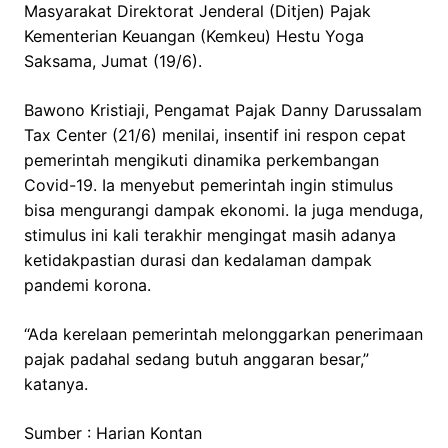
Masyarakat Direktorat Jenderal (Ditjen) Pajak
Kementerian Keuangan (Kemkeu) Hestu Yoga
Saksama, Jumat (19/6).
Bawono Kristiaji, Pengamat Pajak Danny Darussalam
Tax Center (21/6) menilai, insentif ini respon cepat
pemerintah mengikuti dinamika perkembangan
Covid-19. Ia menyebut pemerintah ingin stimulus
bisa mengurangi dampak ekonomi. Ia juga menduga,
stimulus ini kali terakhir mengingat masih adanya
ketidakpastian durasi dan kedalaman dampak
pandemi korona.
“Ada kerelaan pemerintah melonggarkan penerimaan
pajak padahal sedang butuh anggaran besar,”
katanya.
Sumber : Harian Kontan