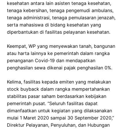
kesehatan antara lain asisten tenaga kesehatan,
tenaga kebersihan, tenaga pengemudi ambulans,
tenaga administrasi, tenaga pemulasaran jenazah,
serta mahasiswa di bidang kesehatan yang
diperbantukan di fasilitas pelayanan kesehatan.
Keempat, WP yang menyewakan tanah, bangunan
atau harta lainnya ke pemerintah dalam rangka
penanganan Covid-19 dan mendapatkan
penghasilan sewa dikenai pajak penghasilan 0%.
Kelima, fasilitas kepada emiten yang melakukan
stock buyback dalam rangka mempertahankan
stabilitas pasar saham berdasarkan kebijakan
pemerintah pusat. “Seluruh fasilitas dapat
dimanfaatkan untuk kegiatan yang dilaksanakan
mulai 1 Maret 2020 sampai 30 September 2020,”
Direktur Pelayanan, Penyuluhan, dan Hubungan