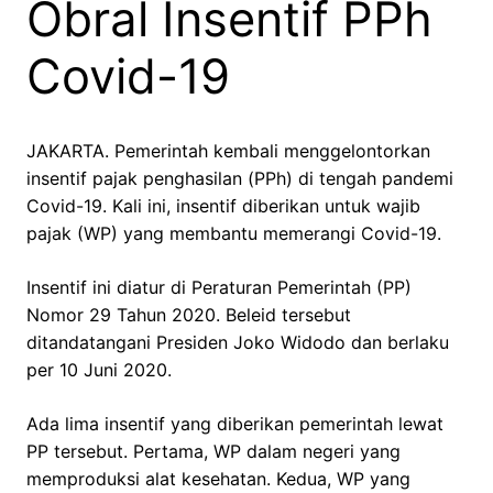
Obral Insentif PPh
Covid-19
JAKARTA. Pemerintah kembali menggelontorkan
insentif pajak penghasilan (PPh) di tengah pandemi
Covid-19. Kali ini, insentif diberikan untuk wajib
pajak (WP) yang membantu memerangi Covid-19.
Insentif ini diatur di Peraturan Pemerintah (PP)
Nomor 29 Tahun 2020. Beleid tersebut
ditandatangani Presiden Joko Widodo dan berlaku
per 10 Juni 2020.
Ada lima insentif yang diberikan pemerintah lewat
PP tersebut. Pertama, WP dalam negeri yang
memproduksi alat kesehatan. Kedua, WP yang