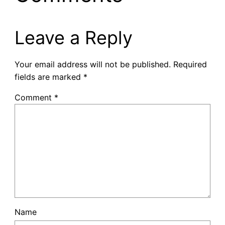
Leave a Reply
Your email address will not be published.
Required
fields are marked
*
Comment
*
Name