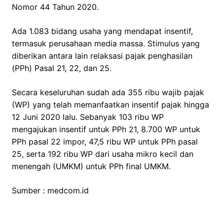
Nomor 44 Tahun 2020.
Ada 1.083 bidang usaha yang mendapat insentif,
termasuk perusahaan media massa. Stimulus yang
diberikan antara lain relaksasi pajak penghasilan
(PPh) Pasal 21, 22, dan 25.
Secara keseluruhan sudah ada 355 ribu wajib pajak
(WP) yang telah memanfaatkan insentif pajak hingga
12 Juni 2020 lalu. Sebanyak 103 ribu WP
mengajukan insentif untuk PPh 21, 8.700 WP untuk
PPh pasal 22 impor, 47,5 ribu WP untuk PPh pasal
25, serta 192 ribu WP dari usaha mikro kecil dan
menengah (UMKM) untuk PPh final UMKM.
Sumber : medcom.id