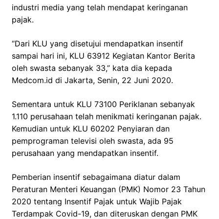
industri media yang telah mendapat keringanan
pajak.
“Dari KLU yang disetujui mendapatkan insentif
sampai hari ini, KLU 63912 Kegiatan Kantor Berita
oleh swasta sebanyak 33,” kata dia kepada
Medcom.id di Jakarta, Senin, 22 Juni 2020.
Sementara untuk KLU 73100 Periklanan sebanyak
1.110 perusahaan telah menikmati keringanan pajak.
Kemudian untuk KLU 60202 Penyiaran dan
pemprograman televisi oleh swasta, ada 95
perusahaan yang mendapatkan insentif.
Pemberian insentif sebagaimana diatur dalam
Peraturan Menteri Keuangan (PMK) Nomor 23 Tahun
2020 tentang Insentif Pajak untuk Wajib Pajak
Terdampak Covid-19, dan diteruskan dengan PMK