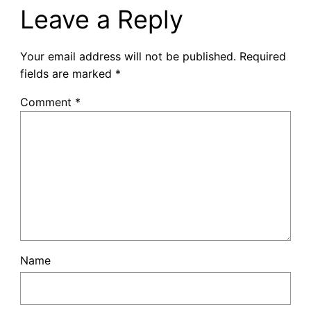
Leave a Reply
Your email address will not be published.
Required
fields are marked
*
Comment
*
Name