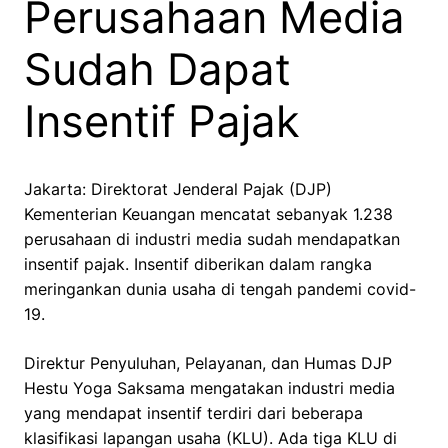
Perusahaan Media
Sudah Dapat
Insentif Pajak
Jakarta: Direktorat Jenderal Pajak (DJP)
Kementerian Keuangan mencatat sebanyak 1.238
perusahaan di industri media sudah mendapatkan
insentif pajak. Insentif diberikan dalam rangka
meringankan dunia usaha di tengah pandemi covid-
19.
Direktur Penyuluhan, Pelayanan, dan Humas DJP
Hestu Yoga Saksama mengatakan industri media
yang mendapat insentif terdiri dari beberapa
klasifikasi lapangan usaha (KLU). Ada tiga KLU di