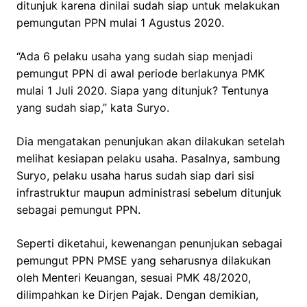
ditunjuk karena dinilai sudah siap untuk melakukan
pemungutan PPN mulai 1 Agustus 2020.
“Ada 6 pelaku usaha yang sudah siap menjadi
pemungut PPN di awal periode berlakunya PMK
mulai 1 Juli 2020. Siapa yang ditunjuk? Tentunya
yang sudah siap,” kata Suryo.
Dia mengatakan penunjukan akan dilakukan setelah
melihat kesiapan pelaku usaha. Pasalnya, sambung
Suryo, pelaku usaha harus sudah siap dari sisi
infrastruktur maupun administrasi sebelum ditunjuk
sebagai pemungut PPN.
Seperti diketahui, kewenangan penunjukan sebagai
pemungut PPN PMSE yang seharusnya dilakukan
oleh Menteri Keuangan, sesuai PMK 48/2020,
dilimpahkan ke Dirjen Pajak. Dengan demikian,