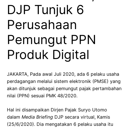
DJP Tunjuk 6
Perusahaan
Pemungut PPN
Produk Digital
JAKARTA, Pada awal Juli 2020, ada 6 pelaku usaha
perdagangan melalui sistem elektronik (PMSE) yang
akan ditunjuk sebagai pemungut pajak pertambahan
nilai (PPN) sesuai PMK 48/2020.
Hal ini disampaikan Dirjen Pajak Suryo Utomo
dalam
Media Briefing
DJP secara virtual, Kamis
(25/6/2020). Dia mengatakan 6 pelaku usaha itu