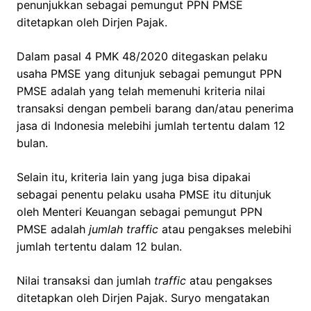
penunjukkan sebagai pemungut PPN PMSE
ditetapkan oleh Dirjen Pajak.
Dalam pasal 4 PMK 48/2020 ditegaskan pelaku
usaha PMSE yang ditunjuk sebagai pemungut PPN
PMSE adalah yang telah memenuhi kriteria nilai
transaksi dengan pembeli barang dan/atau penerima
jasa di Indonesia melebihi jumlah tertentu dalam 12
bulan.
Selain itu, kriteria lain yang juga bisa dipakai
sebagai penentu pelaku usaha PMSE itu ditunjuk
oleh Menteri Keuangan sebagai pemungut PPN
PMSE adalah
jumlah traffic
atau pengakses melebihi
jumlah tertentu dalam 12 bulan.
Nilai transaksi dan jumlah
traffic
atau pengakses
ditetapkan oleh Dirjen Pajak. Suryo mengatakan