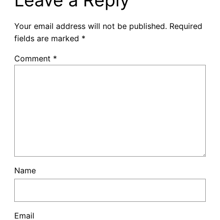
Your email address will not be published.
Required
fields are marked
*
Comment
*
Name
Email