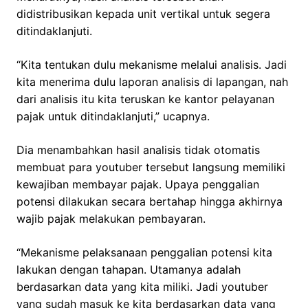
didistribusikan kepada unit vertikal untuk segera
ditindaklanjuti.
“Kita tentukan dulu mekanisme melalui analisis. Jadi
kita menerima dulu laporan analisis di lapangan, nah
dari analisis itu kita teruskan ke kantor pelayanan
pajak untuk ditindaklanjuti,” ucapnya.
Dia menambahkan hasil analisis tidak otomatis
membuat para youtuber tersebut langsung memiliki
kewajiban membayar pajak. Upaya penggalian
potensi dilakukan secara bertahap hingga akhirnya
wajib pajak melakukan pembayaran.
“Mekanisme pelaksanaan penggalian potensi kita
lakukan dengan tahapan. Utamanya adalah
berdasarkan data yang kita miliki. Jadi youtuber
yang sudah masuk ke kita berdasarkan data yang