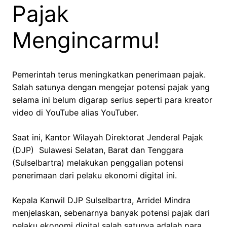
Pajak
Mengincarmu!
Pemerintah terus meningkatkan penerimaan pajak.
Salah satunya dengan mengejar potensi pajak yang
selama ini belum digarap serius seperti para kreator
video di YouTube alias YouTuber.
Saat ini, Kantor Wilayah Direktorat Jenderal Pajak
(DJP) Sulawesi Selatan, Barat dan Tenggara
(Sulselbartra) melakukan penggalian potensi
penerimaan dari pelaku ekonomi digital ini.
Kepala Kanwil DJP Sulselbartra, Arridel Mindra
menjelaskan, sebenarnya banyak potensi pajak dari
pelaku ekonomi digital salah satunya adalah para