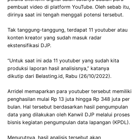
pembuat video di platform YouTube. Oleh sebab itu,
dirinya saat ini tengah menggali potensi tersebut.
Tak tanggung-tanggung, terdapat 11 youtuber atau
konten kreator yang sudah masuk radar
ekstensifikasi DJP.
“Untuk saat ini ada 11 youtuber yang sudah kita
produksi laporan hasil analisisnya,” katanya
dikutip dari Belasting.id, Rabu (26/10/2022).
Arridel memaparkan para youtuber tersebut memiliki
penghasilan mulai Rp 13 juta hingga Rp 348 juta per
bulan. Hal tersebut berdasarkan hasil pengumpulan
data yang dilakukan oleh Kanwil DJP melalui proses
bisnis kegiatan pengumpulan data lapangan (KPDL).
Menurutnya, hasil analisis tersebut akan