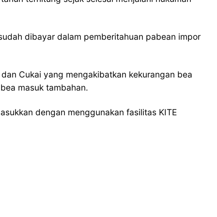
 sudah dibayar dalam pemberitahuan pabean impor
ea dan Cukai yang mengakibatkan kekurangan bea
 bea masuk tambahan.
asukkan dengan menggunakan fasilitas KITE