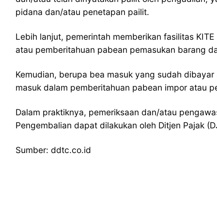
pidana dan/atau penetapan pailit.
Lebih lanjut, pemerintah memberikan fasilitas K
atau pemberitahuan pabean pemasukan barang d
Kemudian, berupa bea masuk yang sudah dibayar a
masuk dalam pemberitahuan pabean impor atau p
Dalam praktiknya, pemeriksaan dan/atau pengawa
Pengembalian dapat dilakukan oleh Ditjen Pajak (D
Sumber: ddtc.co.id