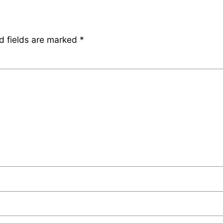
d fields are marked
*