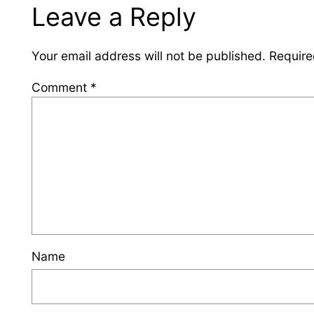
Leave a Reply
Your email address will not be published.
Require
Comment
*
Name