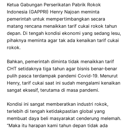
Ketua Gabungan Perserikatan Pabrik Rokok
Indonesia (GAPPRI) Henry Najoan meminta
pemerintah untuk mempertimbangkan secara
matang rencana menaikkan tarif cukai rokok tahun
depan. Di tengah kondisi ekonomi yang sedang lesu,
pihaknya meminta agar tak ada kenaikan tarif cukai
rokok.
Bahkan, pemerintah diminta tidak menaikkan tarif
CHT setidaknya tiga tahun agar bisnis benar-benar
pulih pasca terdampak pandemi Covid-19. Menurut
Henry, tarif cukai saat ini sudah mengalami kenaikan
sangat eksesif, terutama di masa pandemi.
Kondisi ini sangat memberatkan industri rokok,
terlebih di tengah ketidakpastian global yang
membuat daya beli masyarakat cenderung melemah.
“Maka itu harapan kami tahun depan tidak ada