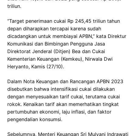
triliun.
“Target penerimaan cukai Rp 245,45 triliun tahun
depan diharapkan tercapai karena sudah
dicadangkan untuk membiayai APBN,” kata Direktur
Komunikasi dan Bimbingan Pengguna Jasa
Direktorat Jenderal (Ditjen) Bea dan Cukai
Kementerian Keuangan (Kemkeu), Nirwala Dwi
Heryanto, Kamis (27/10).
Dalam Nota Keuangan dan Rancangan APBN 2023
disebutkan bahwa intensifikasi cukai dilakukan
dengan menyesuaikan tarif cukai, terutama cukai
rokok. Kenaikan tarif akan memerhatikan tingkat
pertumbuhan ekonomi, laju inflasi, dan faktor
pengendalian konsumsi.
Sebelumnya, Menteri Keuangan Sri Mulyani Indrawati