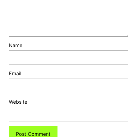
Name
Email
Website