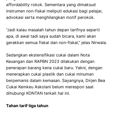
affordability
rokok. Sementara yang dimaksud
instrumen non-fiskal meliputi edukasi bagi pelajar,
advokasi serta menghilangkan motif perokok.
“Jadi kalau masalah tahun depan tarifnya seperti
apa, di awal tadi saya sudah bicara, kami akan
gerakkan semua fiskal dan non-fiskal,” jelas Nirwala.
Sedangkan ekstensifikasi cukai dalam Nota
Keuangan dan RAPBN 2023 dilakukan dengan
penerapan barang kena cukai baru. Yakni, dengan
menerapkan cukai plastik dan cukai minuman
berpemanis dalam kemasan. Sayangnya, Dirjen Bea
Cukai Kemkeu Askolani belum merespon saat
dihubungi KONTAN terkait hal ini.
Tahan tarif tiga tahun