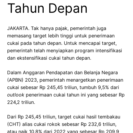
Tahun Depan
JAKARTA. Tak hanya pajak, pemerintah juga
memasang target lebih tinggi untuk penerimaan
cukai pada tahun depan. Untuk mencapai target,
pemerintah telah menyiapkan program intensifikasi
dan ekstensifikasi cukai tahun depan.
Dalam Anggaran Pendapatan dan Belanja Negara
(APBN) 2023, pemerintah menargetkan penerimaan
cukai sebesar Rp 245,45 triliun, tumbuh 9,5% dari
outlook
penerimaan cukai tahun ini yang sebesar Rp
224,2 triliun.
Dari Rp 245,45 triliun, target cukai hasil tembakau
(CHT) alias cukai rokok sebesar Rp 232,6 triliun,
atau naik 10,8% dari 2022 yang sebesar Rp 209,9