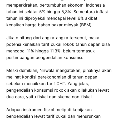
memperkirakan, pertumbuhan ekonomi Indonesia
tahun ini sekitar 5% hingga 5,3%. Sementara inflasi
tahun ini diproyeksi mencapai level 6% akibat
kenaikan harga bahan bakar minyak (BBM).
Jika dihitung dari angka-angka tersebut, maka
potensi kenaikan tarif cukai rokok tahun depan bisa
mencapai 11% hingga 11,3%, belum termasuk
pertimbangan pengendalian konsumsi.
Meski demikian, Nirwala mengatakan, pihaknya akan
melihat kondisi perekonomian di tahun depan
sebelum menaikkan tarif CHT. Yang jelas,
pengendalian konsumsi rokok akan dilakukan lewat
dua cara, yaitu fiskal dan skema non-fiskal.
Adapun instrumen fiskal meliputi kebijakan
pengendalian lewat tarif cukai dan menurunkan