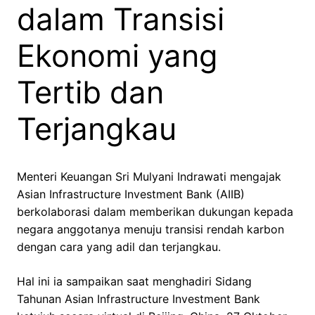
dalam Transisi
Ekonomi yang
Tertib dan
Terjangkau
Menteri Keuangan Sri Mulyani Indrawati mengajak
Asian Infrastructure Investment Bank (AIIB)
berkolaborasi dalam memberikan dukungan kepada
negara anggotanya menuju transisi rendah karbon
dengan cara yang adil dan terjangkau.
Hal ini ia sampaikan saat menghadiri Sidang
Tahunan Asian Infrastructure Investment Bank