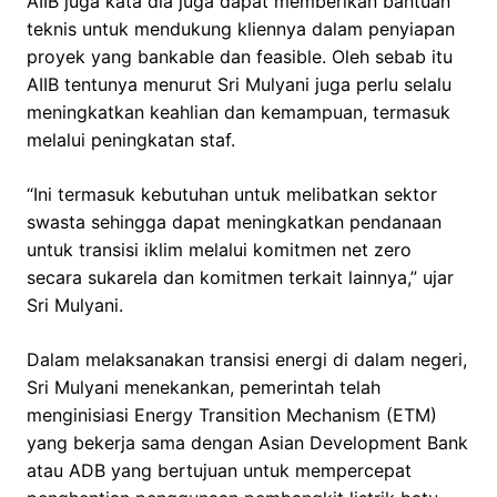
AIIB juga kata dia juga dapat memberikan bantuan
teknis untuk mendukung kliennya dalam penyiapan
proyek yang bankable dan feasible. Oleh sebab itu
AIIB tentunya menurut Sri Mulyani juga perlu selalu
meningkatkan keahlian dan kemampuan, termasuk
melalui peningkatan staf.
“Ini termasuk kebutuhan untuk melibatkan sektor
swasta sehingga dapat meningkatkan pendanaan
untuk transisi iklim melalui komitmen net zero
secara sukarela dan komitmen terkait lainnya,” ujar
Sri Mulyani.
Dalam melaksanakan transisi energi di dalam negeri,
Sri Mulyani menekankan, pemerintah telah
menginisiasi Energy Transition Mechanism (ETM)
yang bekerja sama dengan Asian Development Bank
atau ADB yang bertujuan untuk mempercepat