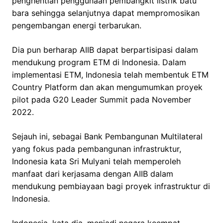
penghentian penggunaan pembangkit listrik batu
bara sehingga selanjutnya dapat mempromosikan
pengembangan energi terbarukan.
Dia pun berharap AIIB dapat berpartisipasi dalam
mendukung program ETM di Indonesia. Dalam
implementasi ETM, Indonesia telah membentuk ETM
Country Platform dan akan mengumumkan proyek
pilot pada G20 Leader Summit pada November
2022.
Sejauh ini, sebagai Bank Pembangunan Multilateral
yang fokus pada pembangunan infrastruktur,
Indonesia kata Sri Mulyani telah memperoleh
manfaat dari kerjasama dengan AIIB dalam
mendukung pembiayaan bagi proyek infrastruktur di
Indonesia.