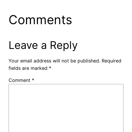
Comments
Leave a Reply
Your email address will not be published.
Required
fields are marked
*
Comment
*