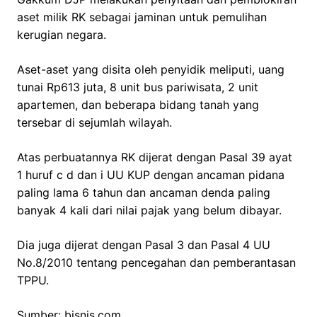
aset milik RK sebagai jaminan untuk pemulihan
kerugian negara.
Aset-aset yang disita oleh penyidik meliputi, uang
tunai Rp613 juta, 8 unit bus pariwisata, 2 unit
apartemen, dan beberapa bidang tanah yang
tersebar di sejumlah wilayah.
Atas perbuatannya RK dijerat dengan Pasal 39 ayat
1 huruf c d dan i UU KUP dengan ancaman pidana
paling lama 6 tahun dan ancaman denda paling
banyak 4 kali dari nilai pajak yang belum dibayar.
Dia juga dijerat dengan Pasal 3 dan Pasal 4 UU
No.8/2010 tentang pencegahan dan pemberantasan
TPPU.
Sumber: bisnis.com