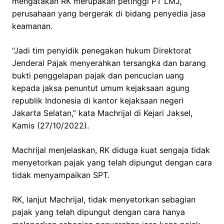
mengatakan RK merupakan petinggi PT LMJ,
perusahaan yang bergerak di bidang penyedia jasa
keamanan.
“Jadi tim penyidik penegakan hukum Direktorat
Jenderal Pajak menyerahkan tersangka dan barang
bukti penggelapan pajak dan pencucian uang
kepada jaksa penuntut umum kejaksaan agung
republik Indonesia di kantor kejaksaan negeri
Jakarta Selatan,” kata Machrijal di Kejari Jaksel,
Kamis (27/10/2022).
Machrijal menjelaskan, RK diduga kuat sengaja tidak
menyetorkan pajak yang telah dipungut dengan cara
tidak menyampaikan SPT.
RK, lanjut Machrijal, tidak menyetorkan sebagian
pajak yang telah dipungut dengan cara hanya