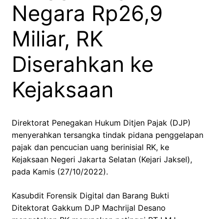
Negara Rp26,9
Miliar, RK
Diserahkan ke
Kejaksaan
Direktorat Penegakan Hukum Ditjen Pajak (DJP)
menyerahkan tersangka tindak pidana penggelapan
pajak dan pencucian uang berinisial RK, ke
Kejaksaan Negeri Jakarta Selatan (Kejari Jaksel),
pada Kamis (27/10/2022).
Kasubdit Forensik Digital dan Barang Bukti
Ditektorat Gakkum DJP Machrijal Desano