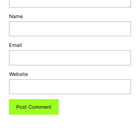
Name
Email
Website