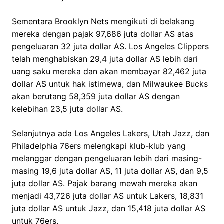
Sementara Brooklyn Nets mengikuti di belakang
mereka dengan pajak 97,686 juta dollar AS atas
pengeluaran 32 juta dollar AS. Los Angeles Clippers
telah menghabiskan 29,4 juta dollar AS lebih dari
uang saku mereka dan akan membayar 82,462 juta
dollar AS untuk hak istimewa, dan Milwaukee Bucks
akan berutang 58,359 juta dollar AS dengan
kelebihan 23,5 juta dollar AS.
Selanjutnya ada Los Angeles Lakers, Utah Jazz, dan
Philadelphia 76ers melengkapi klub-klub yang
melanggar dengan pengeluaran lebih dari masing-
masing 19,6 juta dollar AS, 11 juta dollar AS, dan 9,5
juta dollar AS. Pajak barang mewah mereka akan
menjadi 43,726 juta dollar AS untuk Lakers, 18,831
juta dollar AS untuk Jazz, dan 15,418 juta dollar AS
untuk 76ers.