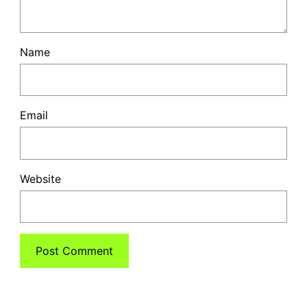
Name
Email
Website