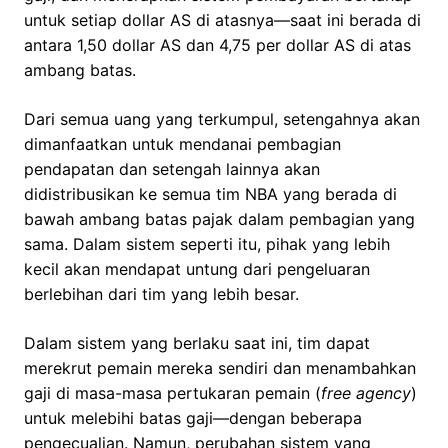
untuk setiap dollar AS di atasnya—saat ini berada di
antara 1,50 dollar AS dan 4,75 per dollar AS di atas
ambang batas.
Dari semua uang yang terkumpul, setengahnya akan
dimanfaatkan untuk mendanai pembagian
pendapatan dan setengah lainnya akan
didistribusikan ke semua tim NBA yang berada di
bawah ambang batas pajak dalam pembagian yang
sama. Dalam sistem seperti itu, pihak yang lebih
kecil akan mendapat untung dari pengeluaran
berlebihan dari tim yang lebih besar.
Dalam sistem yang berlaku saat ini, tim dapat
merekrut pemain mereka sendiri dan menambahkan
gaji di masa-masa pertukaran pemain (
free agency
)
untuk melebihi batas gaji—dengan beberapa
pengecualian. Namun, perubahan sistem yang