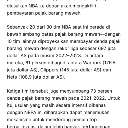
diusulkan NBA ke depan akan mengakhiri
pembayaran pajak barang mewah.
Sebanyak 20 dari 30 tim NBA saat ini berada di
bawah ambang batas pajak barang mewah—dengan
10 tim lainnya diproyeksikan membayar denda pajak
barang mewah dengan rekor liga sebesar 697 juta
dollar AS pada musim 2022–2023. Di antara
mereka, 61 persen dibagi di antara Warriors (176,5
juta dollar AS), Clippers (145 juta dollar AS) dan
Nets (108,9 juta dollar AS).
Ketiga tim tersebut juga menyumbang 73 persen
denda pajak barang mewah pada 2021–2022. Untuk
itu, usulan yang masih secara intensif dibahas
dengan NBPA ini diharapkan dapat menemukan
mekanisme untuk mendorong pemain top
berpartisipasi dalam lebih banyak pertandingan