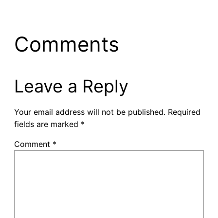
Comments
Leave a Reply
Your email address will not be published.
Required
fields are marked
*
Comment
*