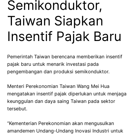
Semikonduktor,
Taiwan Siapkan
Insentif Pajak Baru
Pemerintah Taiwan berencana memberikan insentif
pajak baru untuk menarik investasi pada
pengembangan dan produksi semikonduktor.
Menteri Perekonomian Taiwan Wang Mei Hua
mengatakan insentif pajak diperlukan untuk menjaga
keunggulan dan daya saing Taiwan pada sektor
tersebut.
“Kementerian Perekonomian akan mengusulkan
amandemen Undang-Undang Inovasi Industri untuk