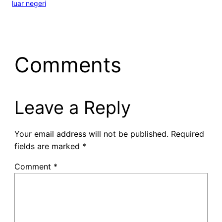
luar negeri
Comments
Leave a Reply
Your email address will not be published.
Required
fields are marked
*
Comment
*