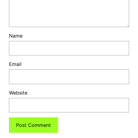
Name
Email
Website