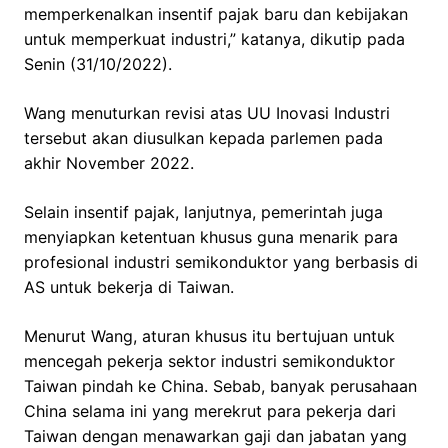
memperkenalkan insentif pajak baru dan kebijakan
untuk memperkuat industri,” katanya, dikutip pada
Senin (31/10/2022).
Wang menuturkan revisi atas UU Inovasi Industri
tersebut akan diusulkan kepada parlemen pada
akhir November 2022.
Selain insentif pajak, lanjutnya, pemerintah juga
menyiapkan ketentuan khusus guna menarik para
profesional industri semikonduktor yang berbasis di
AS untuk bekerja di Taiwan.
Menurut Wang, aturan khusus itu bertujuan untuk
mencegah pekerja sektor industri semikonduktor
Taiwan pindah ke China. Sebab, banyak perusahaan
China selama ini yang merekrut para pekerja dari
Taiwan dengan menawarkan gaji dan jabatan yang