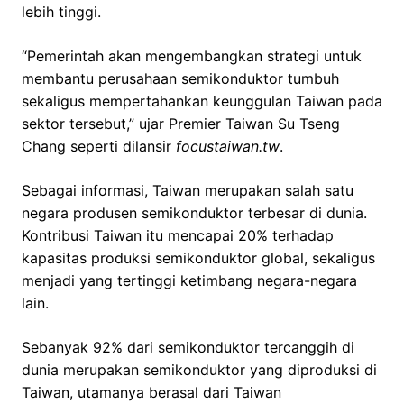
lebih tinggi.
“Pemerintah akan mengembangkan strategi untuk
membantu perusahaan semikonduktor tumbuh
sekaligus mempertahankan keunggulan Taiwan pada
sektor tersebut,” ujar Premier Taiwan Su Tseng
Chang seperti dilansir
focustaiwan.tw
.
Sebagai informasi, Taiwan merupakan salah satu
negara produsen semikonduktor terbesar di dunia.
Kontribusi Taiwan itu mencapai 20% terhadap
kapasitas produksi semikonduktor global, sekaligus
menjadi yang tertinggi ketimbang negara-negara
lain.
Sebanyak 92% dari semikonduktor tercanggih di
dunia merupakan semikonduktor yang diproduksi di
Taiwan, utamanya berasal dari Taiwan